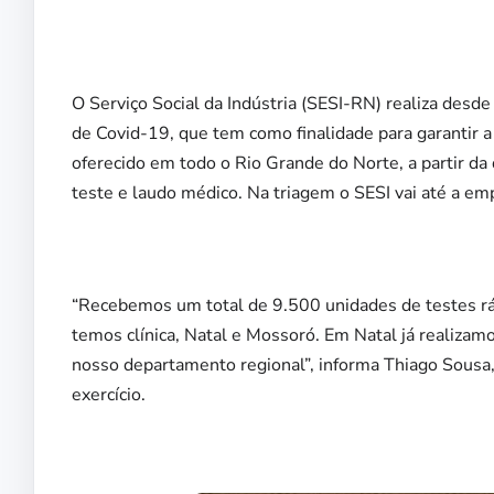
O Serviço Social da Indústria (SESI-RN) realiza desd
de Covid-19, que tem como finalidade para garantir a
oferecido em todo o Rio Grande do Norte, a partir d
teste e laudo médico. Na triagem o SESI vai até a em
“Recebemos um total de 9.500 unidades de testes rá
temos clínica, Natal e Mossoró. Em Natal já realiza
nosso departamento regional”, informa Thiago Sousa
exercício.