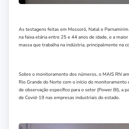
As testagens feitas em Mossoró, Natal e Parnamirim.
na faixa etária entre 25 e 44 anos de idade, e a maio
massa que trabalha na indústria, principalmente na con
Sobre o monitoramento dos números, o MAIS RN amp
Rio Grande do Norte com o início do monitoramento da 
de observação específico para o setor (Power BI), a 
de Covid-19 nas empresas industriais do estado.