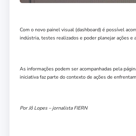
Com o novo painel visual (dashboard) é possível ac
indústria, testes realizados e poder planejar ações e
As informações podem ser acompanhadas pela página 
iniciativa faz parte do contexto de ações de enfrent
Por Jô Lopes – jornalista FIERN