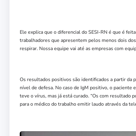
Ele explica que o diferencial do SESI-RN é que é feit
trabalhadores que apresentem pelos menos dois dos s
respirar. Nossa equipe vai até as empresas com equi
Os resultados positivos são identificados a partir d
nível de defesa. No caso de IgM positivo, o paciente
teve o vírus, mas já está curado. “Os com resultado 
para o médico do trabalho emitir laudo através da tel