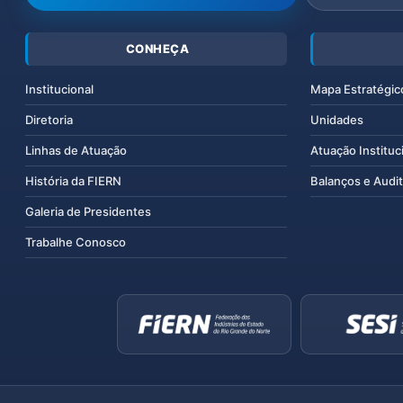
CONHEÇA
Institucional
Mapa Estratégic
Diretoria
Unidades
Linhas de Atuação
Atuação Instituc
História da FIERN
Balanços e Audit
Galeria de Presidentes
Trabalhe Conosco