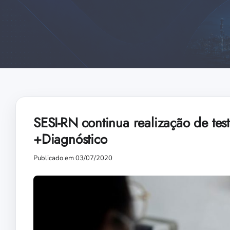
SESI-RN continua realização de tes
+Diagnóstico
Publicado em 03/07/2020