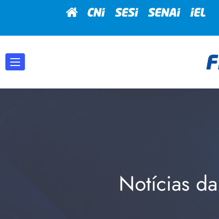
Notícias da