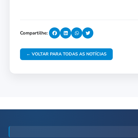
Compartilhe:
← VOLTAR PARA TODAS AS NOTÍCIAS