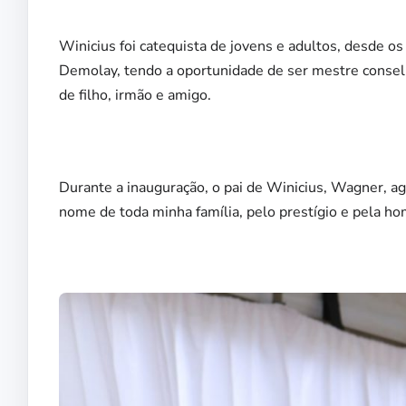
Winicius foi catequista de jovens e adultos, desde o
Demolay, tendo a oportunidade de ser mestre consel
de filho, irmão e amigo.
Durante a inauguração, o pai de Winicius, Wagner, 
nome de toda minha família, pelo prestígio e pela h