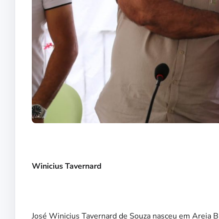
Winicius Tavernard
José Winicius Tavernard de Souza nasceu em Areia 