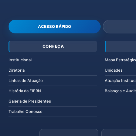
ACESSO RÁPIDO
CONHEÇA
Institucional
Mapa Estratégic
Diretoria
Unidades
Linhas de Atuação
Atuação Instituc
História da FIERN
Balanços e Audit
Galeria de Presidentes
Trabalhe Conosco