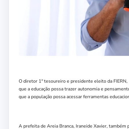
O diretor 1º tesoureiro e presidente eleito da FIER
que a educação possa trazer autonomia e pensamento c
que a população possa acessar ferramentas educacion
A prefeita de Areia Branca, Iraneide Xavier, também 