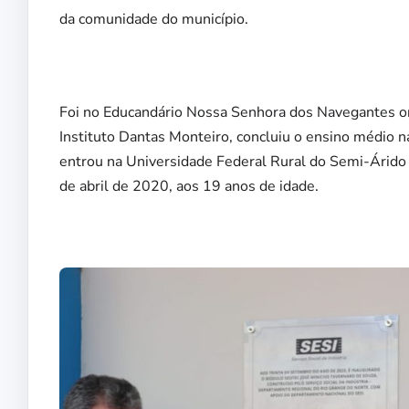
da comunidade do município.
Foi no Educandário Nossa Senhora dos Navegantes ond
Instituto Dantas Monteiro, concluiu o ensino médio 
entrou na Universidade Federal Rural do Semi-Árido
de abril de 2020, aos 19 anos de idade.