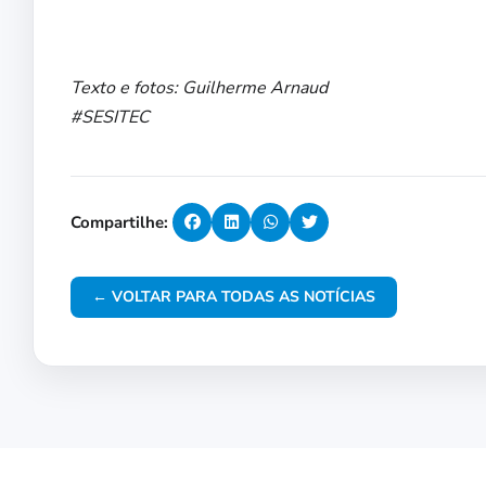
Texto e fotos: Guilherme Arnaud
#SESITEC
Compartilhe:
← VOLTAR PARA TODAS AS NOTÍCIAS