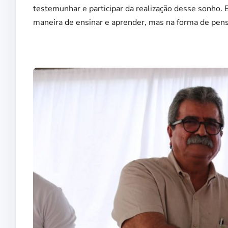
testemunhar e participar da realização desse sonho.
maneira de ensinar e aprender, mas na forma de pens