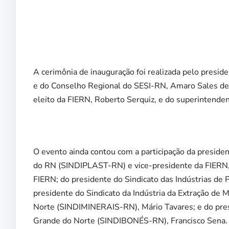
A cerimônia de inauguração foi realizada pelo presid
e do Conselho Regional do SESI-RN, Amaro Sales de 
eleito da FIERN, Roberto Serquiz, e do superintenden
O evento ainda contou com a participação da presiden
do RN (SINDIPLAST-RN) e vice-presidente da FIERN, C
FIERN; do presidente do Sindicato das Indústrias de 
presidente do Sindicato da Indústria da Extração de 
Norte (SINDIMINERAIS-RN), Mário Tavares; e do pres
Grande do Norte (SINDIBONÉS-RN), Francisco Sena.