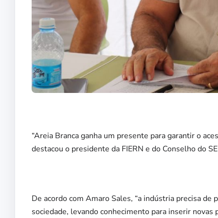
“Areia Branca ganha um presente para garantir o acess
destacou o presidente da FIERN e do Conselho do S
De acordo com Amaro Sales, “a indústria precisa de pr
sociedade, levando conhecimento para inserir novas 