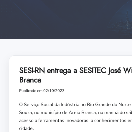
SESI-RN entrega a SESITEC José Wi
Branca
Publicado em 02/10/2023
O Serviço Social da Indústria no Rio Grande do Nort
Souza, no município de Areia Branca, na manhã do sá
acesso a ferramentas inovadoras, a conhecimentos em
cidade.