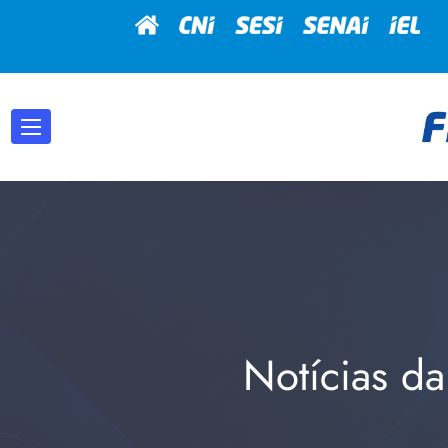
Notícias da