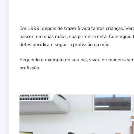
Em 1999, depois de trazer à vida tantas crianças, Vera
nascer, em suas mãos, sua primeira neta. Conseguiu tr
deles decidiram seguir a profissão da mãe.
Seguindo o exemplo de seu pai, viveu de maneira si
profissão.