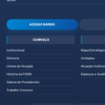
ACESSO RÁPIDO
CONHEÇA
Institucional
Mapa Estratégic
Diretoria
Unidades
Linhas de Atuação
Atuação Instituc
História da FIERN
Balanços e Audit
Galeria de Presidentes
Trabalhe Conosco