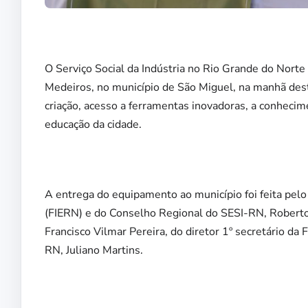
O Serviço Social da Indústria no Rio Grande do Nort
Medeiros, no município de São Miguel, na manhã des
criação, acesso a ferramentas inovadoras, a conheci
educação da cidade.
A entrega do equipamento ao município foi feita pel
(FIERN) e do Conselho Regional do SESI-RN, Roberto
Francisco Vilmar Pereira, do diretor 1º secretário d
RN, Juliano Martins.