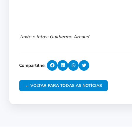
Texto e fotos: Guilherme Arnaud
Compartilhe:
← VOLTAR PARA TODAS AS NOTÍCIAS