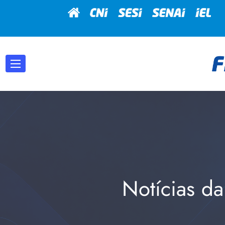
Notícias da