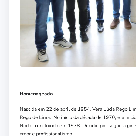
Homenageada
Nascida em 22 de abril de 1954, Vera Lúcia Rego Lima
Rego de Lima. No início da década de 1970, ela inic
Norte, concluindo em 1978. Decidiu por seguir a gine
amor e profissionalismo.