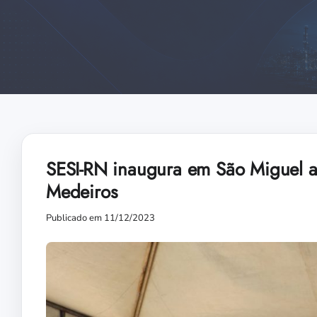
SESI-RN inaugura em São Miguel a
Medeiros
Publicado em 11/12/2023