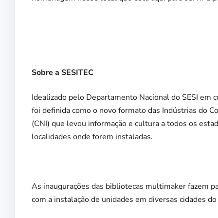
Sobre a SESITEC
Idealizado pelo Departamento Nacional do SESI em 
foi definida como o novo formato das Indústrias do 
(CNI) que levou informação e cultura a todos os estad
localidades onde forem instaladas.
As inaugurações das bibliotecas multimaker fazem p
com a instalação de unidades em diversas cidades do 