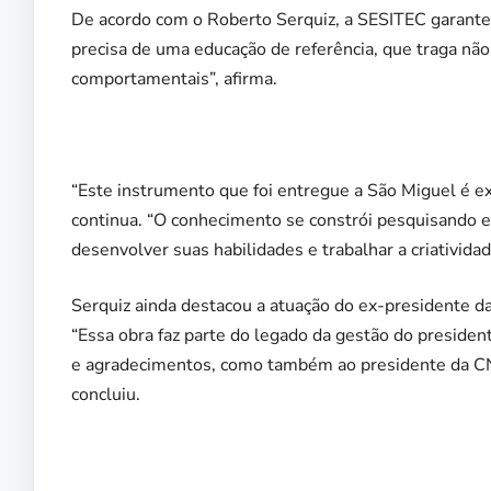
De acordo com o Roberto Serquiz, a SESITEC garante
precisa de uma educação de referência, que traga n
comportamentais”, afirma.
“Este instrumento que foi entregue a São Miguel é e
continua. “O conhecimento se constrói pesquisando 
desenvolver suas habilidades e trabalhar a criativid
Serquiz ainda destacou a atuação do ex-presidente d
“Essa obra faz parte do legado da gestão do presid
e agradecimentos, como também ao presidente da CNI
concluiu.