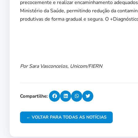
precocemente e realizar encaminhamento adequados d
Ministério da Saúde, permitindo redução da contamin
produtivas de forma gradual e segura. O +Diagnóstico
Por Sara Vasconcelos, Unicom/FIERN
Compartilhe:
← VOLTAR PARA TODAS AS NOTÍCIAS