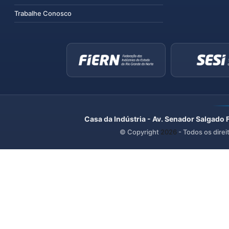
Trabalhe Conosco
Casa da Indústria - Av. Senador Salgado 
© Copyright
2026
- Todos os direi