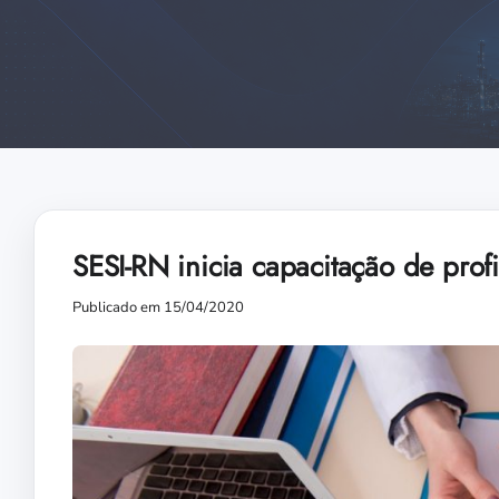
SESI-RN inicia capacitação de prof
Publicado em 15/04/2020