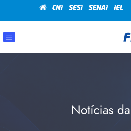
Notícias da