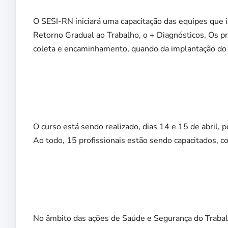
O SESI-RN iniciará uma capacitação das equipes que
Retorno Gradual ao Trabalho, o + Diagnósticos. Os pro
coleta e encaminhamento, quando da implantação do
O curso está sendo realizado, dias 14 e 15 de abril,
Ao todo, 15 profissionais estão sendo capacitados, 
No âmbito das ações de Saúde e Segurança do Trabalh