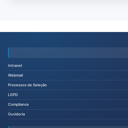
Intranet
Webmail
Processos de Seleção
LGPD
Compliance
Ouvidoria