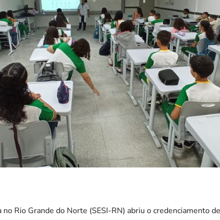
ia no Rio Grande do Norte (SESI-RN) abriu o credenciamento de 