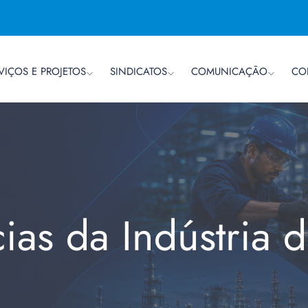
VIÇOS E PROJETOS
SINDICATOS
COMUNICAÇÃO
CO
cias da Indústria 