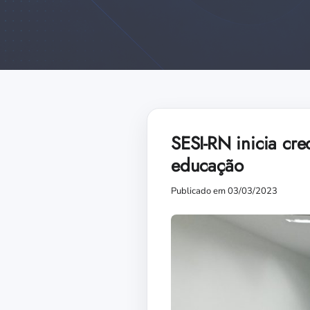
SESI-RN inicia cre
educação
Publicado em 03/03/2023