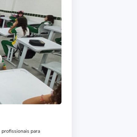
profissionais para