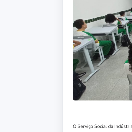
O Serviço Social da Indústr