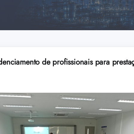
denciamento de profissionais para presta