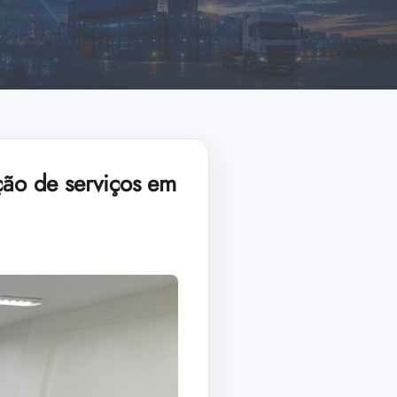
ção de serviços em