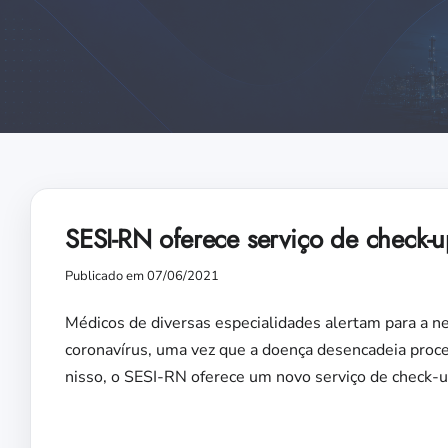
SESI-RN oferece serviço de check-
Publicado em 07/06/2021
Médicos de diversas especialidades alertam para a n
coronavírus, uma vez que a doença desencadeia proc
nisso, o SESI-RN oferece um novo serviço de check-