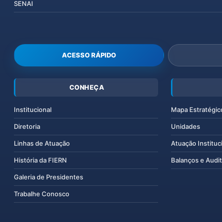
SENAI
ACESSO RÁPIDO
CONHEÇA
Institucional
Mapa Estratégic
Diretoria
Unidades
Linhas de Atuação
Atuação Instituc
História da FIERN
Balanços e Audit
Galeria de Presidentes
Trabalhe Conosco