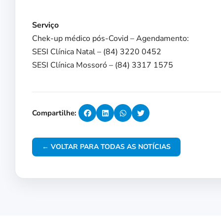
Serviço
Chek-up médico pós-Covid – Agendamento:
SESI Clínica Natal – (84) 3220 0452
SESI Clínica Mossoró – (84) 3317 1575
Compartilhe:
← VOLTAR PARA TODAS AS NOTÍCIAS