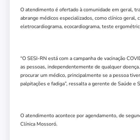
O atendimento é ofertado à comunidade em geral, tr
abrange médicos especializados, como clínico geral,
eletrocardiograma, ecocardiograma, teste ergométric
“O SESI-RN está com a campanha de vacinação COVID
as pessoas, independentemente de qualquer doença
procurar um médico, principalmente se a pessoa tiver
palpitações e fadiga”, ressalta a gerente de Saúde e
O atendimento acontece por agendamento, de segunda-
Clínica Mossoró.