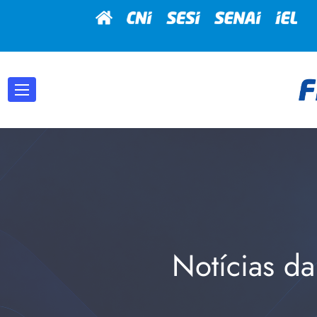
Notícias da