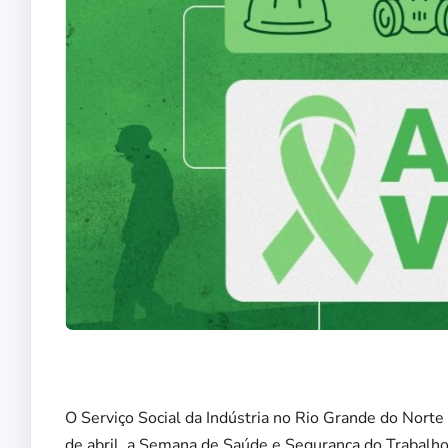
O Serviço Social da Indústria no Rio Grande do Norte
de abril, a Semana de Saúde e Segurança do Trabalho