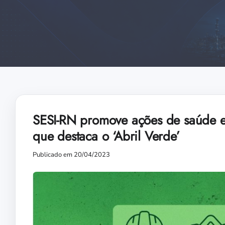
SESI-RN promove ações de saúde 
que destaca o ‘Abril Verde’
Publicado em 20/04/2023