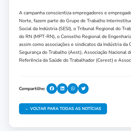
A campanha conscientiza empregadores e empregados
Norte, fazem parte do Grupo de Trabalho Interinstitu
Social da Indústria (SESI), o Tribunal Regional do Tr
do RN (MPT-RN), o Conselho Regional de Engenharia
assim como associações e sindicatos da Indústria da
Segurança do Trabalho (Aest), Associação Nacional 
Referência da Saúde do Trabalhador (Cerest) e Assoc
Compartilhe:
← VOLTAR PARA TODAS AS NOTÍCIAS