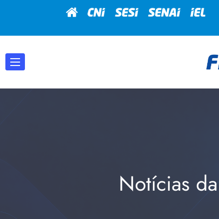
Notícias da