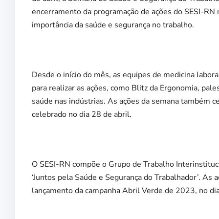
encerramento da programação de ações do SESI-RN no
importância da saúde e segurança no trabalho.
Desde o início do mês, as equipes de medicina labor
para realizar as ações, como Blitz da Ergonomia, pal
saúde nas indústrias. As ações da semana também ce
celebrado no dia 28 de abril.
O SESI-RN compõe o Grupo de Trabalho Interinstituc
‘Juntos pela Saúde e Segurança do Trabalhador’. As a
lançamento da campanha Abril Verde de 2023, no dia 