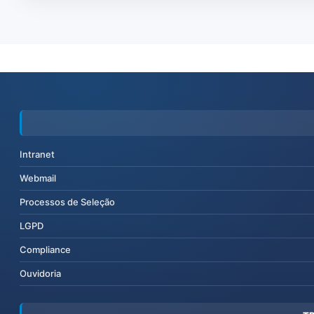
Intranet
Webmail
Processos de Seleção
LGPD
Compliance
Ouvidoria