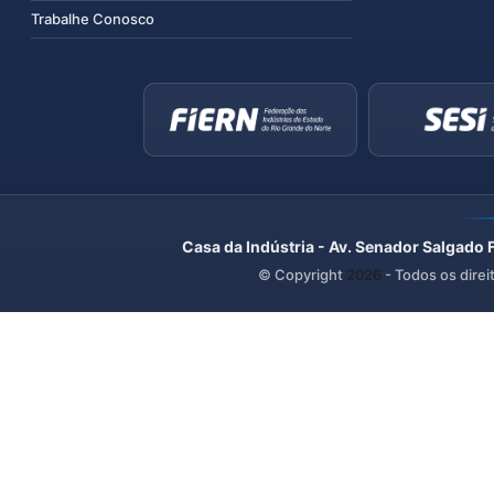
Trabalhe Conosco
Casa da Indústria - Av. Senador Salgado 
© Copyright
2026
- Todos os direi