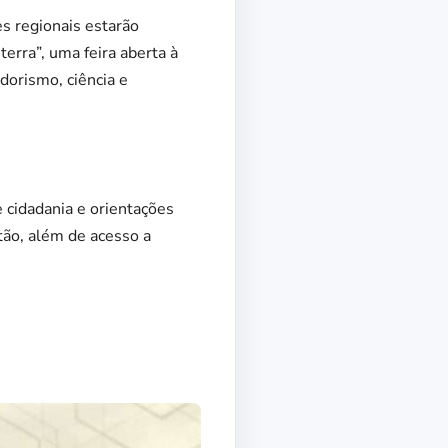
s regionais estarão
erra”, uma feira aberta à
dorismo, ciência e
 cidadania e orientações
tão, além de acesso a