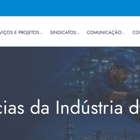
VIÇOS E PROJETOS
SINDICATOS
COMUNICAÇÃO
CO
cias da Indústria 