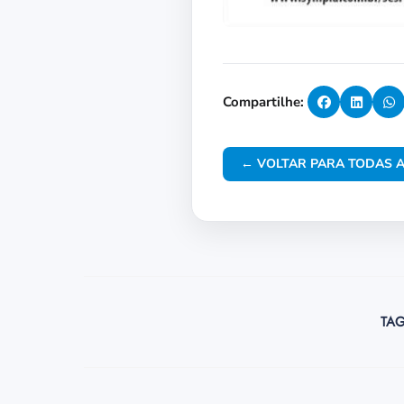
Compartilhe:
← VOLTAR PARA TODAS A
TAG