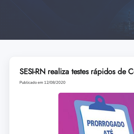
SESI-RN realiza testes rápidos de 
Publicado em 12/08/2020