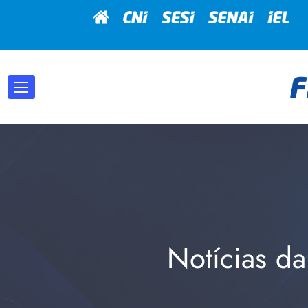
Notícias da