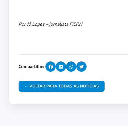
Por Jô Lopes – jornalista FIERN
Compartilhe:
← VOLTAR PARA TODAS AS NOTÍCIAS