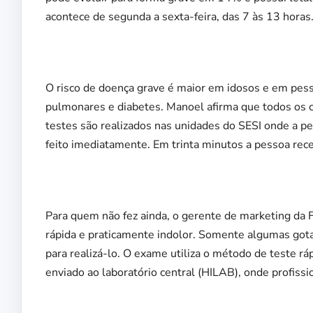
acontece de segunda a sexta-feira, das 7 às 13 horas
O risco de doença grave é maior em idosos e em pe
pulmonares e diabetes. Manoel afirma que todos os c
testes são realizados nas unidades do SESI onde a pe
feito imediatamente. Em trinta minutos a pessoa rec
Para quem não fez ainda, o gerente de marketing da 
rápida e praticamente indolor. Somente algumas gotas
para realizá-lo. O exame utiliza o método de teste r
enviado ao laboratório central (HILAB), onde profiss