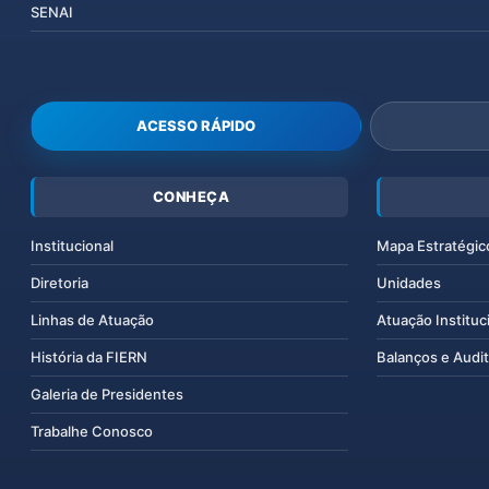
SENAI
ACESSO RÁPIDO
CONHEÇA
Institucional
Mapa Estratégic
Diretoria
Unidades
Linhas de Atuação
Atuação Instituc
História da FIERN
Balanços e Audit
Galeria de Presidentes
Trabalhe Conosco