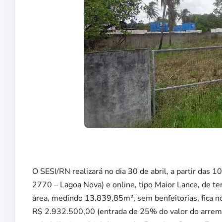
O SESI/RN realizará no dia 30 de abril, a partir das 
2770 – Lagoa Nova) e online, tipo Maior Lance, de 
área, medindo 13.839,85m², sem benfeitorias, fica 
R$ 2.932.500,00 (entrada de 25% do valor do arrem