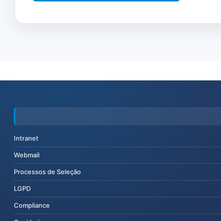
Intranet
Webmail
Processos de Seleção
LGPD
Compliance