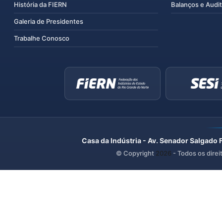
História da FIERN
Balanços e Audit
Galeria de Presidentes
Trabalhe Conosco
Casa da Indústria - Av. Senador Salgado 
© Copyright
2026
- Todos os direi