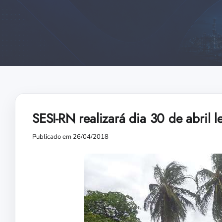
SESI-RN realizará dia 30 de abril 
Publicado em 26/04/2018