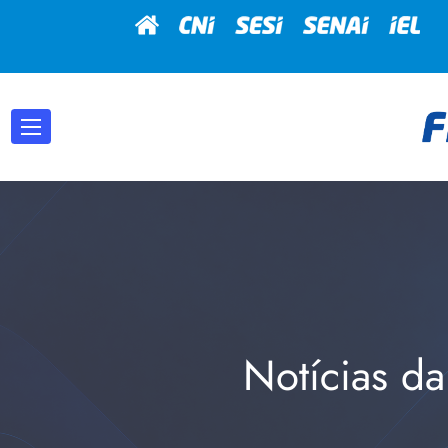
Notícias da