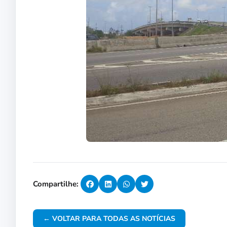
Compartilhe:
← VOLTAR PARA TODAS AS NOTÍCIAS