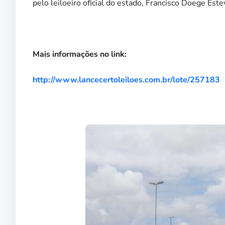
pelo leiloeiro oficial do estado, Francisco Doege Este
Mais informações no link:
http://www.lancecertoleiloes.com.br/lote/257183