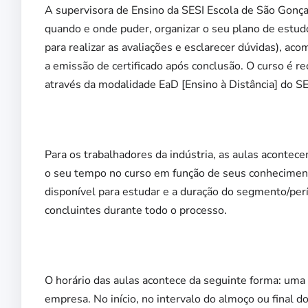
A supervisora de Ensino da SESI Escola de São Gonç
quando e onde puder, organizar o seu plano de estudo
para realizar as avaliações e esclarecer dúvidas), 
a emissão de certificado após conclusão. O curso é 
através da modalidade EaD [Ensino à Distância] do SE
Para os trabalhadores da indústria, as aulas acontec
o seu tempo no curso em função de seus conheciment
disponível para estudar e a duração do segmento/perí
concluintes durante todo o processo.
O horário das aulas acontece da seguinte forma: uma 
empresa. No início, no intervalo do almoço ou final d