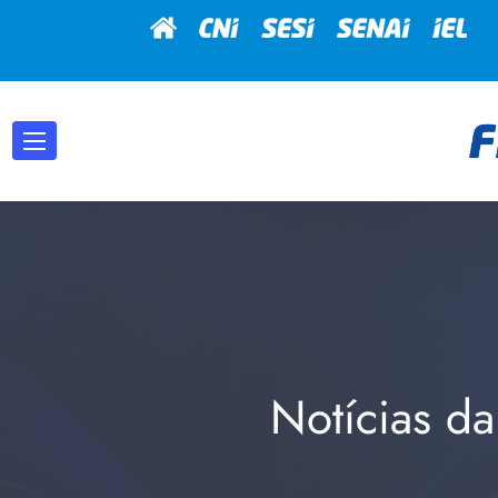
Notícias da