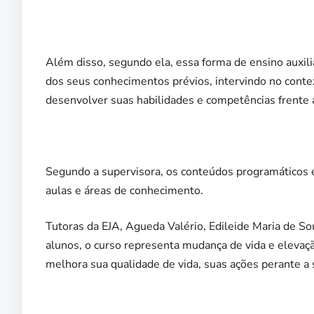
Além disso, segundo ela, essa forma de ensino auxil
dos seus conhecimentos prévios, intervindo no contex
desenvolver suas habilidades e competências frente 
Segundo a supervisora, os conteúdos programáticos 
aulas e áreas de conhecimento.
Tutoras da EJA, Agueda Valério, Edileide Maria de S
alunos, o curso representa mudança de vida e elevaç
melhora sua qualidade de vida, suas ações perante a