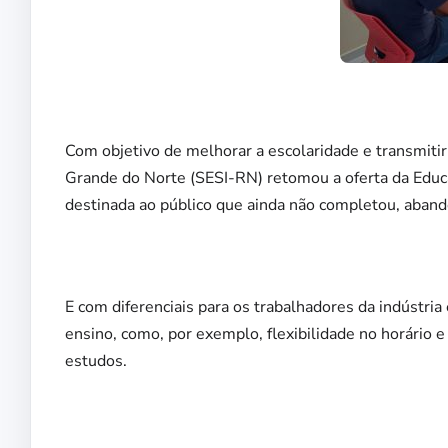
Com objetivo de melhorar a escolaridade e transmitir
Grande do Norte (SESI-RN) retomou a oferta da Educ
destinada ao público que ainda não completou, aband
E com diferenciais para os trabalhadores da indústri
ensino, como, por exemplo, flexibilidade no horário e 
estudos.