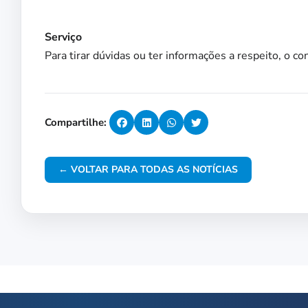
Serviço
Para tirar dúvidas ou ter informações a respeito, o 
Compartilhe:
← VOLTAR PARA TODAS AS NOTÍCIAS