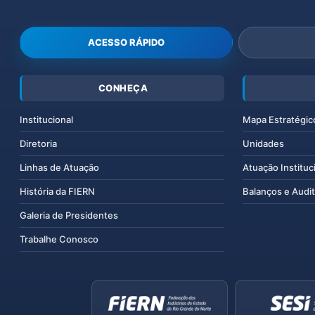
ACESSO RÁPIDO
CONHEÇA
Institucional
Mapa Estratégic
Diretoria
Unidades
Linhas de Atuação
Atuação Instituc
História da FIERN
Balanços e Audit
Galeria de Presidentes
Trabalhe Conosco