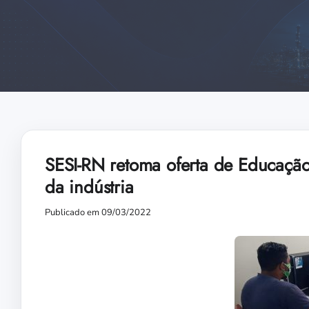
SESI-RN retoma oferta de Educação
da indústria
Publicado em 09/03/2022