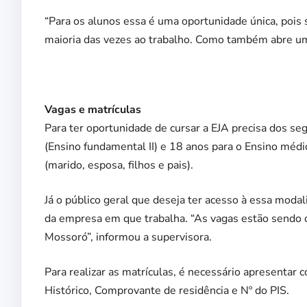
“Para os alunos essa é uma oportunidade única, pois 
maioria das vezes ao trabalho. Como também abre um
Vagas e matrículas
Para ter oportunidade de cursar a EJA precisa dos seg
(Ensino fundamental II) e 18 anos para o Ensino médi
(marido, esposa, filhos e pais).
Já o público geral que deseja ter acesso à essa moda
da empresa em que trabalha. “As vagas estão sendo 
Mossoró”, informou a supervisora.
Para realizar as matrículas, é necessário apresentar
Histórico, Comprovante de residência e Nº do PIS.