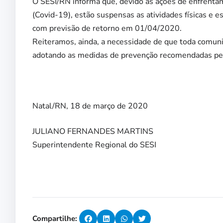
O SESI/RN informa que, devido às ações de enfrenta
(Covid-19), estão suspensas as atividades físicas e 
com previsão de retorno em 01/04/2020.
Reiteramos, ainda, a necessidade de que toda comuni
adotando as medidas de prevenção recomendadas pel
Natal/RN, 18 de março de 2020
JULIANO FERNANDES MARTINS
Superintendente Regional do SESI
Compartilhe: