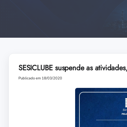
SESICLUBE suspende as atividades, 
Publicado em 18/03/2020