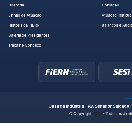
Diretoria
Unidades
Linhas de Atuação
Atuação Instituc
História da FIERN
Balanços e Audit
Galeria de Presidentes
Trabalhe Conosco
Casa da Indústria - Av. Senador Salgado 
© Copyright
2026
- Todos os direi