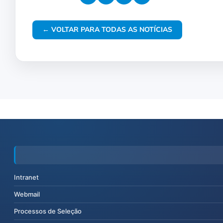
← VOLTAR PARA TODAS AS NOTÍCIAS
Intranet
Webmail
Processos de Seleção