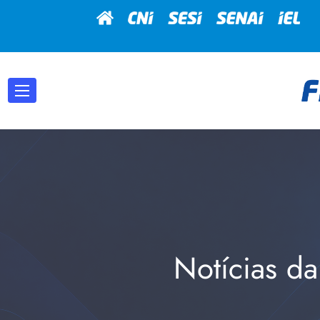
Notícias da