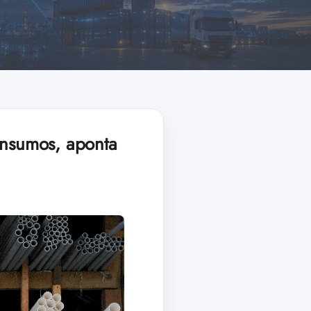
insumos, aponta