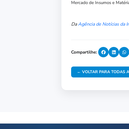
Mercado de Insumos e Matéri
Da
Agência de Notícias da I
Compartilhe:
← VOLTAR PARA TODAS A