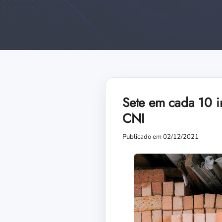
Sete em cada 10 i
CNI
Publicado em 02/12/2021