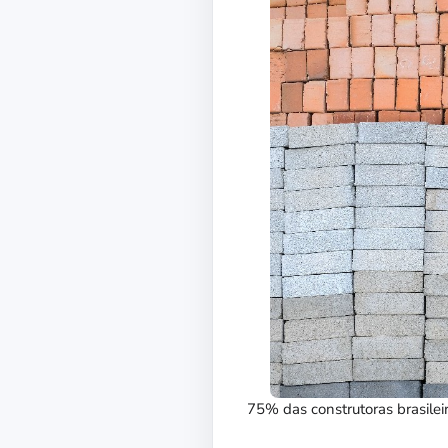
75% das construtoras brasile