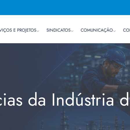
VIÇOS E PROJETOS
SINDICATOS
COMUNICAÇÃO
CO
cias da Indústria 