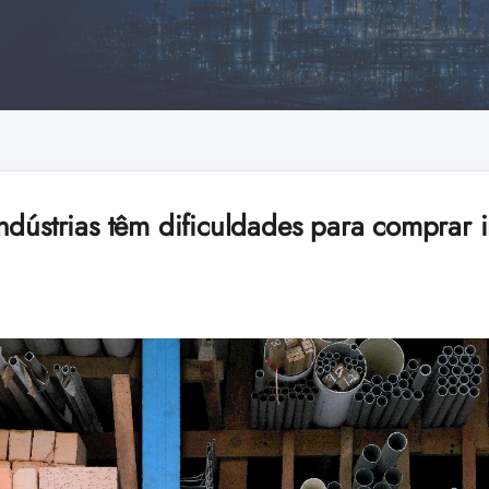
ndústrias têm dificuldades para comprar 