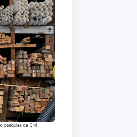
do pesquisa da CNI