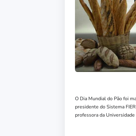
O Dia Mundial do Pão foi m
presidente do Sistema FIERN
professora da Universidade 