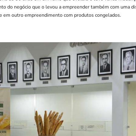
nto do negócio que o levou a empreender também com uma dis
nte em outro empreendimento com produtos congelados.