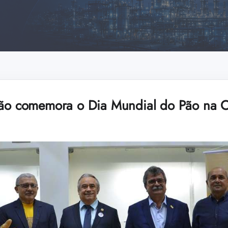
ção comemora o Dia Mundial do Pão na Ca