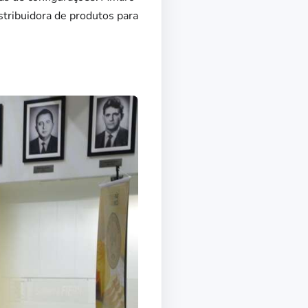
tribuidora de produtos para