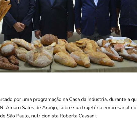
arcado por uma programação na Casa da Indústria, durante a q
, Amaro Sales de Araújo, sobre sua trajetória empresarial no
de São Paulo, nutricionista Roberta Cassani.