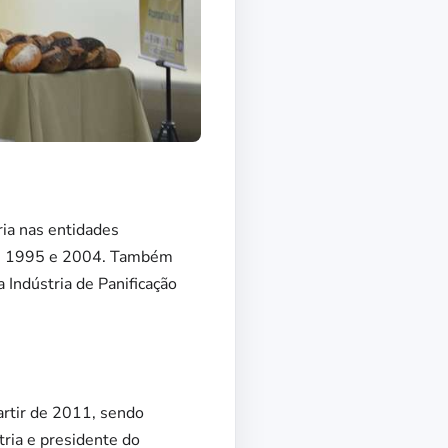
ia nas entidades
tre 1995 e 2004. Também
 Indústria de Panificação
artir de 2011, sendo
tria e presidente do