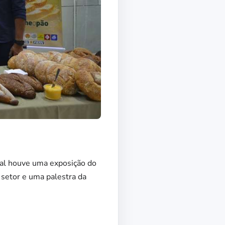
ual houve uma exposição do
 setor e uma palestra da