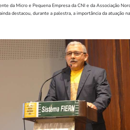
nte da Micro e Pequena Empresa da CNI e da Associação Nord
ainda destacou, durante a palestra, a importância da atuação n