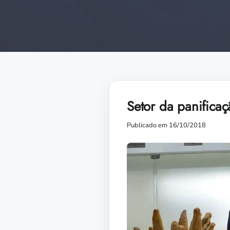
Setor da panifica
Publicado em 16/10/2018