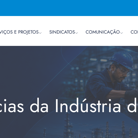
VIÇOS E PROJETOS
SINDICATOS
COMUNICAÇÃO
CO
cias da Indústria 