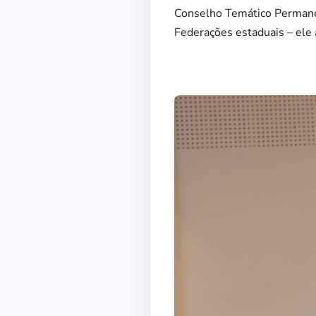
Conselho Temático Permane
Federações estaduais – ele 