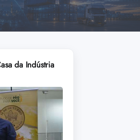
sa da Indústria