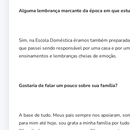
Alguma lembrança marcante da época em que est
Sim, na Escola Doméstica éramos também preparadas
que passei sendo responsável por uma casa e por um
ensinamentos e lembranças cheias de emoção.
Gostaria de falar um pouco sobre sua família?
A base de tudo. Meus pais sempre nos apoiaram, somo
para mim até hoje, sou grata a minha família por tud