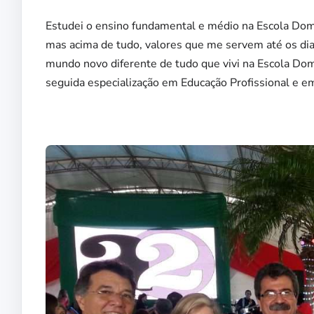
Estudei o ensino fundamental e médio na Escola Dom
mas acima de tudo, valores que me servem até os di
mundo novo diferente de tudo que vivi na Escola Do
seguida especialização em Educação Profissional e em