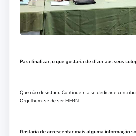
Para finalizar, o que gostaria de dizer aos seus co
Que não desistam. Continuem a se dedicar e contribui
Orgulhem-se de ser FIERN.
Gostaria de acrescentar mais alguma informação so