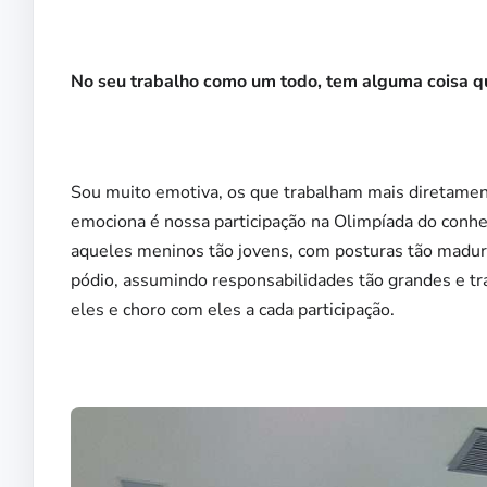
No seu trabalho como um todo, tem alguma coisa 
Sou muito emotiva, os que trabalham mais diretam
emociona é nossa participação na Olimpíada do conh
aqueles meninos tão jovens, com posturas tão madura
pódio, assumindo responsabilidades tão grandes e tr
eles e choro com eles a cada participação.