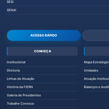
SESI
SENAI
ACESSO RÁPIDO
CONHEÇA
Institucional
Mapa Estratégic
Diretoria
Unidades
Linhas de Atuação
Atuação Instituc
História da FIERN
Balanços e Audit
Galeria de Presidentes
Trabalhe Conosco