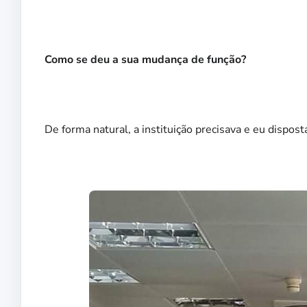
Como se deu a sua mudança de função?
De forma natural, a instituição precisava e eu dispost