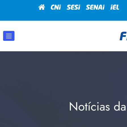
Notícias da