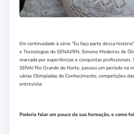
Em continuidade à série “Eu faço parte dessa histór
e Tecnologias do SENAI/RN, Simone Medeiros de Olive
marcada por experiências e conquistas profissionais
SENAI Rio Grande do Norte, passou um período na ins
várias Olimpíadas do Conhecimento, competições das q
entrevista:
Poderia falar um pouco da sua formação, e como fo