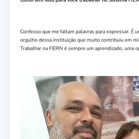
Como tem sido para você trabalhar no Sistema FIE
Confesso que me faltam palavras para expressar. É um
orgulho dessa instituição que muito contribuiu em mi
Trabalhar na FIERN é sempre um aprendizado, uma o