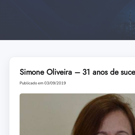
Simone Oliveira – 31 anos de suces
Publicado em 03/09/2019