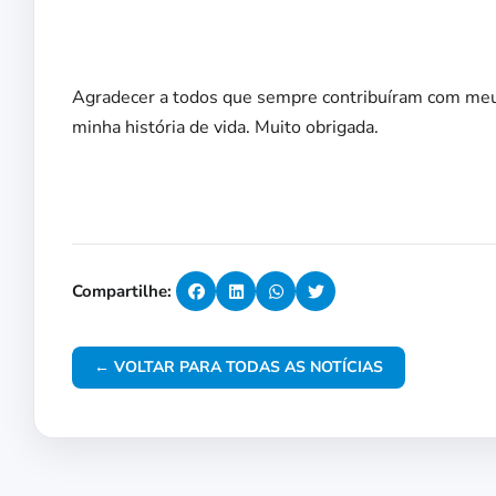
Agradecer a todos que sempre contribuíram com meu 
minha história de vida. Muito obrigada.
Compartilhe:
← VOLTAR PARA TODAS AS NOTÍCIAS