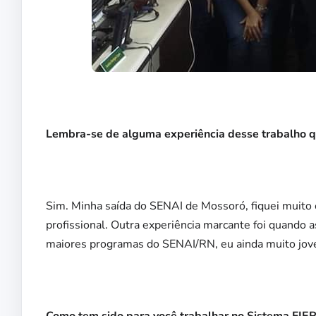
Lembra-se de alguma experiência desse trabalho q
Sim. Minha saída do SENAI de Mossoró, fiquei muito
profissional. Outra experiência marcante foi quando
maiores programas do SENAI/RN, eu ainda muito jove