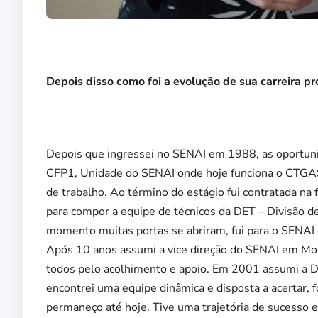
Depois disso como foi a evolução de sua carreira pr
Depois que ingressei no SENAI em 1988, as oportuni
CFP1, Unidade do SENAI onde hoje funciona o CTGAS
de trabalho. Ao término do estágio fui contratada na
para compor a equipe de técnicos da DET – Divisão de
momento muitas portas se abriram, fui para o SENAI
Após 10 anos assumi a vice direção do SENAI em Mos
todos pelo acolhimento e apoio. Em 2001 assumi a D
encontrei uma equipe dinâmica e disposta a acertar, 
permaneço até hoje. Tive uma trajetória de sucesso 