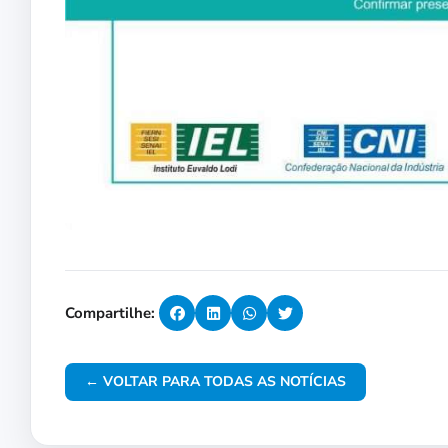
Compartilhe:
← VOLTAR PARA TODAS AS NOTÍCIAS