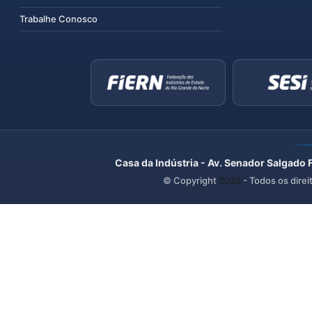
Trabalhe Conosco
Casa da Indústria - Av. Senador Salgado 
© Copyright
2026
- Todos os direi