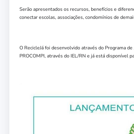
Serão apresentados os recursos, benefícios e diferenci
conectar escolas, associações, condomínios de demai
O RecicleJá foi desenvolvido através do Programa de
PROCOMPI, através do IEL/RN e já está disponível pa