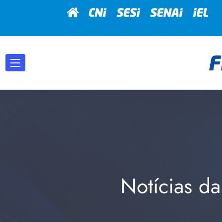
Notícias da