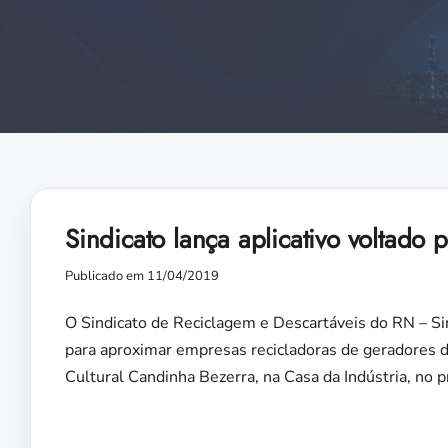
Sindicato lança aplicativo voltado p
Publicado em 11/04/2019
O Sindicato de Reciclagem e Descartáveis do RN – Sin
para aproximar empresas recicladoras de geradores d
Cultural Candinha Bezerra, na Casa da Indústria, no p