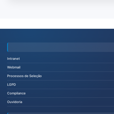
Intranet
Webmail
Processos de Seleção
LGPD
Compliance
Ouvidoria