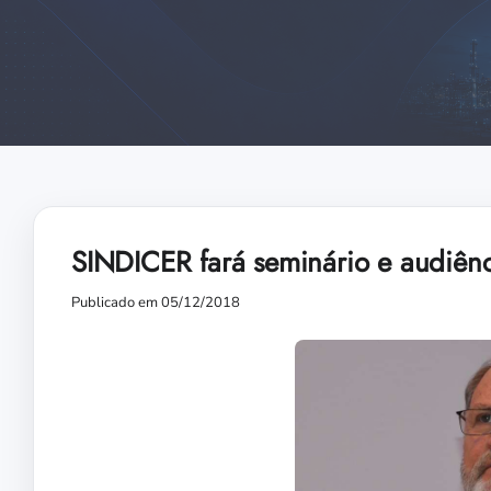
SINDICER fará seminário e audiênc
Publicado em 05/12/2018