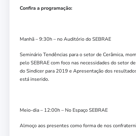
Confira a programação:
Manhã – 9:30h – no Auditório do SEBRAE
Seminário Tendências para o setor de Cerâmica, mom
pelo SEBRAE com foco nas necessidades do setor de c
do Sindicer para 2019 e Apresentação dos resultados
está inserido.
Meio-dia – 12:00h – No Espaço SEBRAE
Almoço aos presentes como forma de nos confraterni