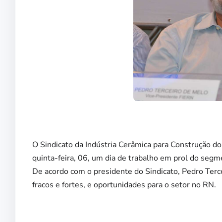
O Sindicato da Indústria Cerâmica para Construção d
quinta-feira, 06, um dia de trabalho em prol do segme
De acordo com o presidente do Sindicato, Pedro Terce
fracos e fortes, e oportunidades para o setor no RN.