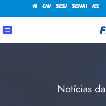
Notícias da