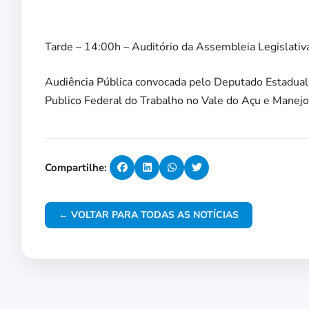
Tarde – 14:00h – Auditório da Assembleia Legislativ
Audiência Pública convocada pelo Deputado Estadual
Publico Federal do Trabalho no Vale do Açu e Manejo 
Compartilhe:
← VOLTAR PARA TODAS AS NOTÍCIAS