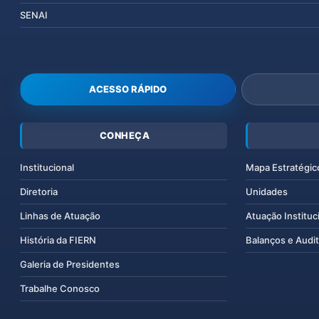
SENAI
ACESSO RÁPIDO
CONHEÇA
Institucional
Mapa Estratégic
Diretoria
Unidades
Linhas de Atuação
Atuação Instituc
História da FIERN
Balanços e Audit
Galeria de Presidentes
Trabalhe Conosco