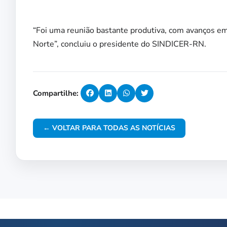
“Foi uma reunião bastante produtiva, com avanços em
Norte”, concluiu o presidente do SINDICER-RN.
Compartilhe:
← VOLTAR PARA TODAS AS NOTÍCIAS