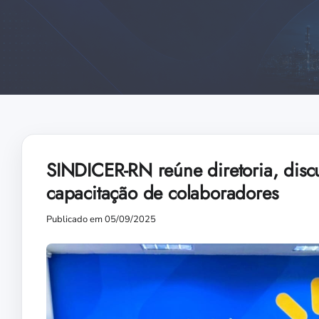
SINDICER-RN reúne diretoria, discu
capacitação de colaboradores
Publicado em 05/09/2025