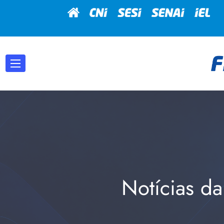
Notícias da