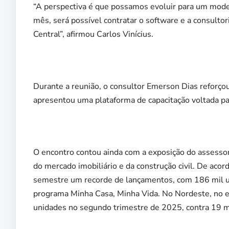
“A perspectiva é que possamos evoluir para um mod
mês, será possível contratar o software e a consultor
Central”, afirmou Carlos Vinícius.
Durante a reunião, o consultor Emerson Dias reforçou
apresentou uma plataforma de capacitação voltada pa
O encontro contou ainda com a exposição do assesso
do mercado imobiliário e da construção civil. De aco
semestre um recorde de lançamentos, com 186 mil u
programa Minha Casa, Minha Vida. No Nordeste, no en
unidades no segundo trimestre de 2025, contra 19 