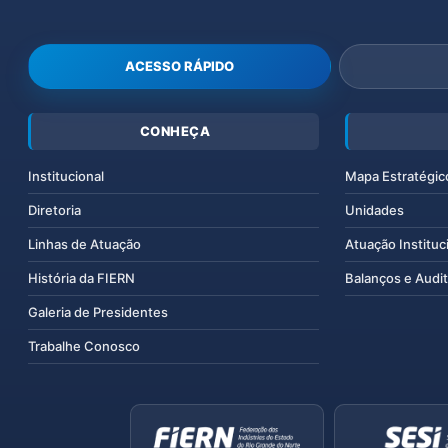
ACESSO RÁPIDO
CONHEÇA
Institucional
Mapa Estratégic
Diretoria
Unidades
Linhas de Atuação
Atuação Instituc
História da FIERN
Balanços e Audit
Galeria de Presidentes
Trabalhe Conosco