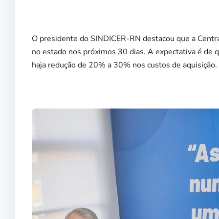
O presidente do SINDICER-RN destacou que a Centra
no estado nos próximos 30 dias. A expectativa é de 
haja redução de 20% a 30% nos custos de aquisição.