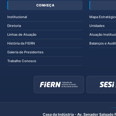
CONHEÇA
Institucional
Mapa Estratégic
Diretoria
Unidades
Linhas de Atuação
Atuação Instituc
História da FIERN
Balanços e Audit
Galeria de Presidentes
Trabalhe Conosco
Casa da Indústria - Av. Senador Salgado 