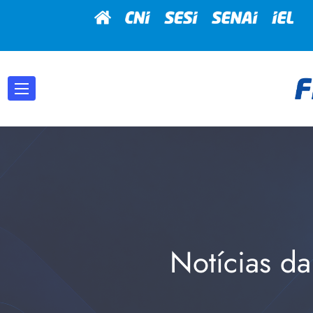
Notícias da