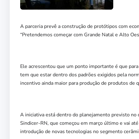
A parceria prevê a construção de protótipos com ecom
“Pretendemos começar com Grande Natal e Alto Oeste 
Ele acrescentou que um ponto importante é que para u
tem que estar dentro dos padrões exigidos pela norm
incentivo ainda maior para produção de produtos de q
A iniciativa está dentro do planejamento previsto no
Sindicer-RN, que começou em março último e vai até 
introdução de novas tecnologias no segmento cerâmi