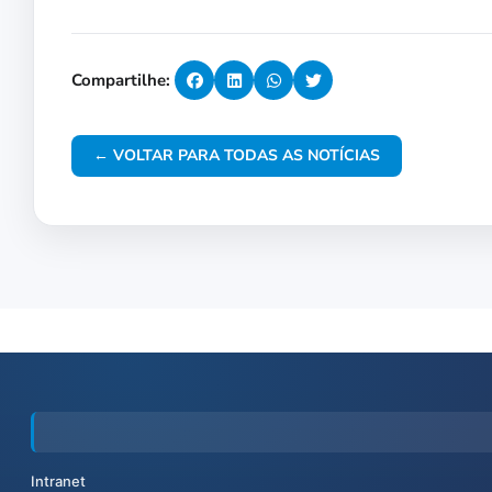
Compartilhe:
← VOLTAR PARA TODAS AS NOTÍCIAS
Intranet