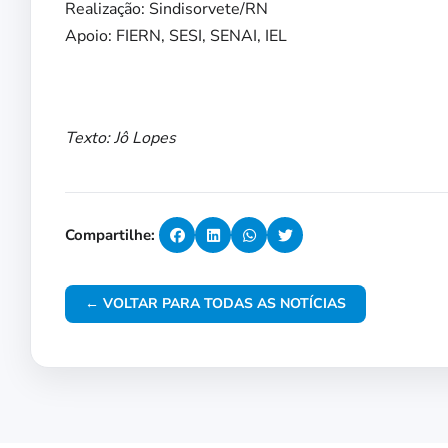
Realização: Sindisorvete/RN
Apoio: FIERN, SESI, SENAI, IEL
Texto: Jô Lopes
Compartilhe:
← VOLTAR PARA TODAS AS NOTÍCIAS