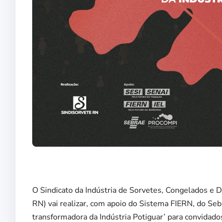
O Sindicato da Indústria de Sorvetes, Congelados e
RN) vai realizar, com apoio do Sistema FIERN, do S
transformadora da Indústria Potiguar’ para convidado