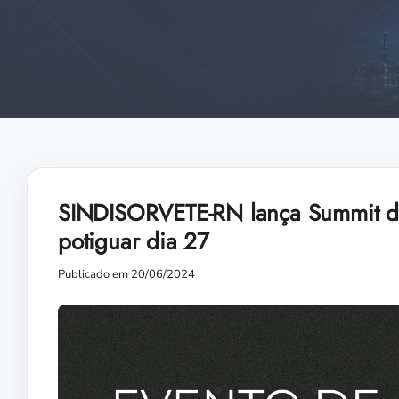
SINDISORVETE-RN lança Summit de 
potiguar dia 27
Publicado em 20/06/2024