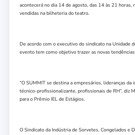
acontecerá no dia 14 de agosto, das 14 às 21 horas, 
vendidas na bilheteria do teatro.
De acordo com o executivo do sindicato na Unidade d
evento tem como objetivo trazer as novas tendências
“O SUMMIT se destina a empresários, lideranças da in
técnico-profissionalizante, profissionais de RH”, diz
para o Prêmio IEL de Estágios.
O Sindicato da Indústria de Sorvetes, Congelados e 