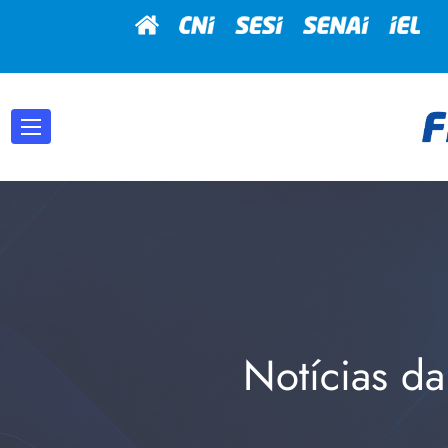
Notícias da