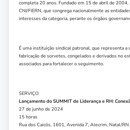
completa 20 anos. Fundado em 15 de abril de 2004,
CNI/FIERN, que congrega nacionalmente as entidades
interesses da categoria, perante os órgãos governamen
É uma instituição sindical patronal, que representa a 
fabricação de sorvetes, congelados e derivados no 
associados para fortalecer o seguimento.
SERVIÇO
Lançamento do SUMMIT de Liderança e RH: Conexão
27 de junho de 2024
15 horas
Rua dos Caicós, 1601, Avenida 7, Alecrim, Natal/RN