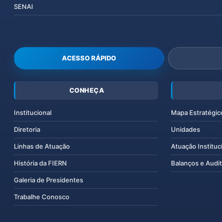
SENAI
ACESSO RÁPIDO
CONHEÇA
Institucional
Mapa Estratégic
Diretoria
Unidades
Linhas de Atuação
Atuação Instituc
História da FIERN
Balanços e Audit
Galeria de Presidentes
Trabalhe Conosco