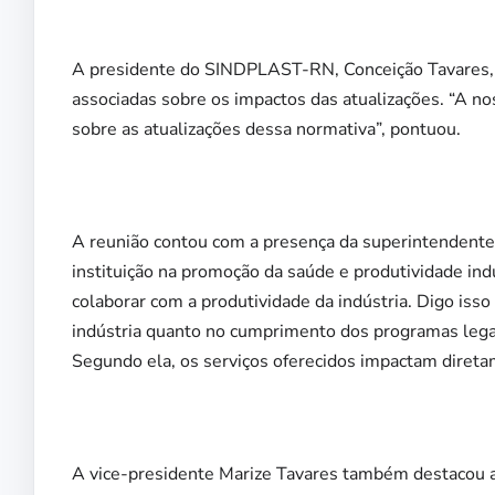
A presidente do SINDPLAST-RN, Conceição Tavares, 
associadas sobre os impactos das atualizações. “A no
sobre as atualizações dessa normativa”, pontuou.
A reunião contou com a presença da superintendente 
instituição na promoção da saúde e produtividade in
colaborar com a produtividade da indústria. Digo iss
indústria quanto no cumprimento dos programas lega
Segundo ela, os serviços oferecidos impactam direta
A vice-presidente Marize Tavares também destacou a