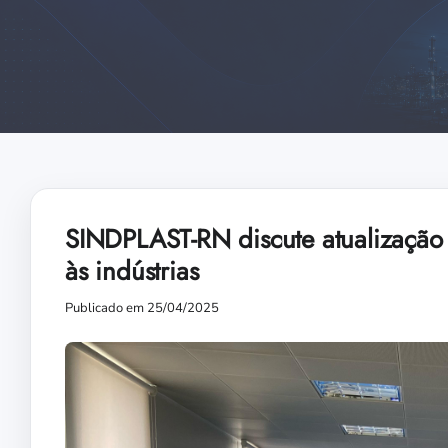
SINDPLAST-RN discute atualização
às indústrias
Publicado em 25/04/2025