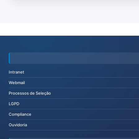
Intranet
Webmail
Processos de Seleção
LGPD
Compliance
Ouvidoria