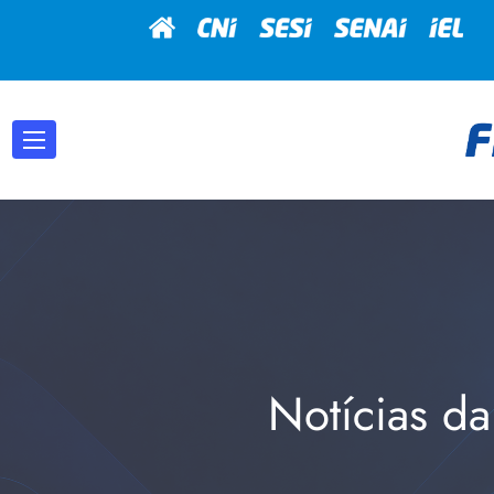
Notícias da