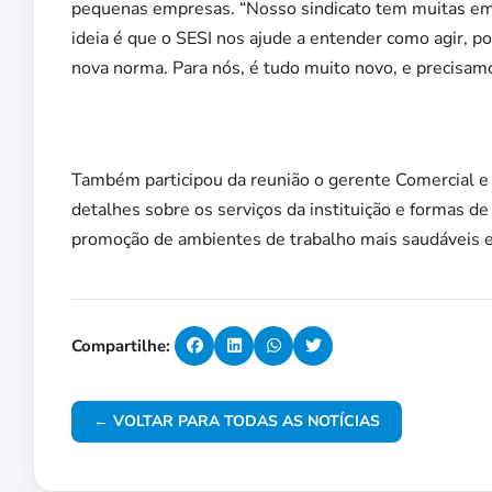
pequenas empresas. “Nosso sindicato tem muitas em
ideia é que o SESI nos ajude a entender como agir, po
nova norma. Para nós, é tudo muito novo, e precisamo
Também participou da reunião o gerente Comercial e
detalhes sobre os serviços da instituição e formas d
promoção de ambientes de trabalho mais saudáveis e
Compartilhe:
← VOLTAR PARA TODAS AS NOTÍCIAS