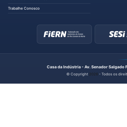
Trabalhe Conosco
Casa da Indústria - Av. Senador Salgado 
© Copyright
2026
- Todos os direi