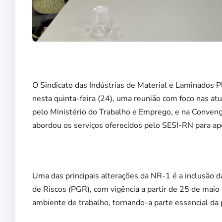
O Sindicato das Indústrias de Material e Laminados 
nesta quinta-feira (24), uma reunião com foco nas 
pelo Ministério do Trabalho e Emprego, e na Conve
abordou os serviços oferecidos pelo SESI-RN para a
Uma das principais alterações da NR-1 é a inclusão 
de Riscos (PGR), com vigência a partir de 25 de mai
ambiente de trabalho, tornando-a parte essencial da 