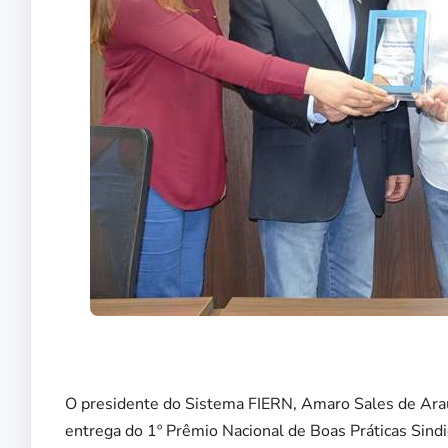
O presidente do Sistema FIERN, Amaro Sales de Araúj
entrega do 1º Prêmio Nacional de Boas Práticas Sindi