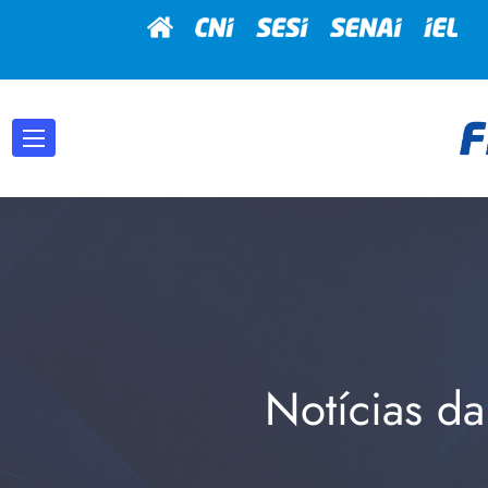
Notícias da