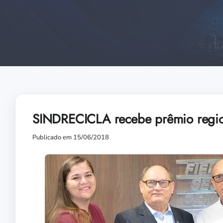
SINDRECICLA recebe prêmio region
Publicado em 15/06/2018