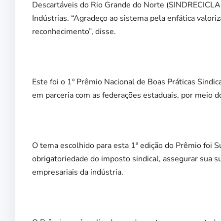
Descartáveis do Rio Grande do Norte (SINDRECICLA-
Indústrias. “Agradeço ao sistema pela enfática valoriz
reconhecimento”, disse.
Este foi o 1º Prêmio Nacional de Boas Práticas Sindica
em parceria com as federações estaduais, por meio 
O tema escolhido para esta 1ª edição do Prêmio foi S
obrigatoriedade do imposto sindical, assegurar sua su
empresariais da indústria.