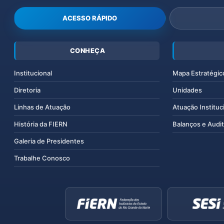
ACESSO RÁPIDO
CONHEÇA
Institucional
Mapa Estratégic
Diretoria
Unidades
Linhas de Atuação
Atuação Instituc
História da FIERN
Balanços e Audit
Galeria de Presidentes
Trabalhe Conosco