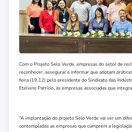
Com o Projeto Selo Verde, empresas do setor de reci
reconhecer, assegurar e informar que adotam práticas 
feira (19.12) pelo presidente do Sindicato das Indú
Etelvino Patrício, às empresas associadas que integ
“A implantação do projeto Selo Verde vai ser um difer
contempladas as empresas que cumprem a legislação