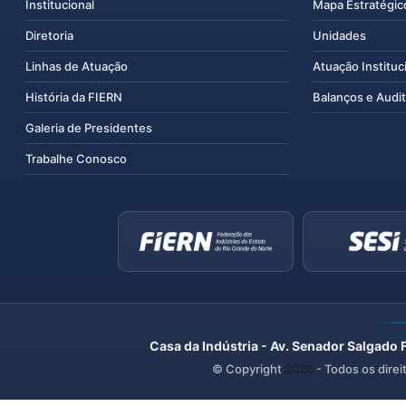
Institucional
Mapa Estratégic
Diretoria
Unidades
Linhas de Atuação
Atuação Instituc
História da FIERN
Balanços e Audit
Galeria de Presidentes
Trabalhe Conosco
Casa da Indústria - Av. Senador Salgado 
© Copyright
2026
- Todos os direi