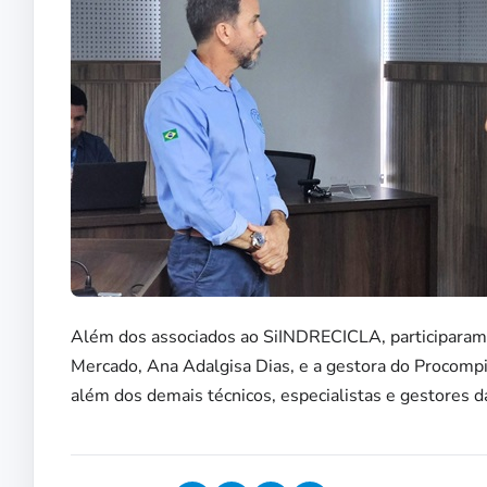
Além dos associados ao SiINDRECICLA, participaram 
Mercado, Ana Adalgisa Dias, e a gestora do Procompi
além dos demais técnicos, especialistas e gestores d