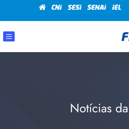
Notícias da