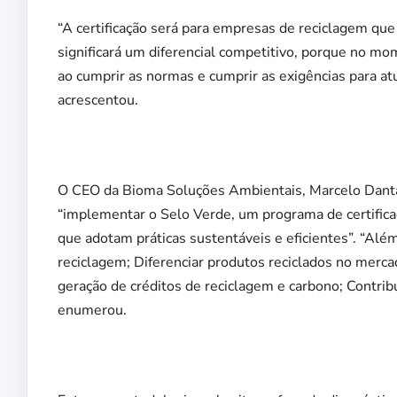
“A certificação será para empresas de reciclagem qu
significará um diferencial competitivo, porque no mo
ao cumprir as normas e cumprir as exigências para a
acrescentou.
O CEO da Bioma Soluções Ambientais, Marcelo Dantas
“implementar o Selo Verde, um programa de certific
que adotam práticas sustentáveis e eficientes”. “Além 
reciclagem; Diferenciar produtos reciclados no merca
geração de créditos de reciclagem e carbono; Contri
enumerou.