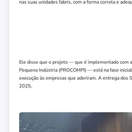
nas suas unidades fabris, com a forma correta e adequ
Ele disse que o projeto — que é implementado com a
Pequena Indústria (PROCOMPI) — está na fase inicia
execução às empresas que aderiram. A entrega dos Sel
2025.