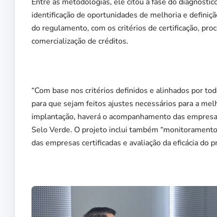
Entre as metodologias, ele citou a fase do diagnóstico
identificação de oportunidades de melhoria e defin
do regulamento, com os critérios de certificação, pr
comercialização de créditos.
“Com base nos critérios definidos e alinhados por tod
para que sejam feitos ajustes necessários para a mel
implantação, haverá o acompanhamento das empresa
Selo Verde. O projeto inclui também “monitorament
das empresas certificadas e avaliação da eficácia do 