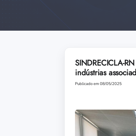
SINDRECICLA-RN fo
indústrias associa
Publicado em 08/05/2025