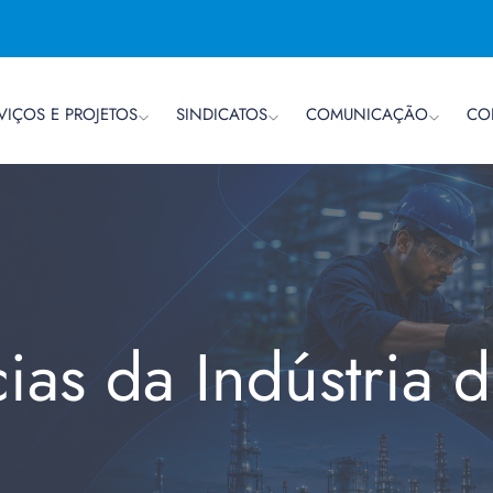
VIÇOS E PROJETOS
SINDICATOS
COMUNICAÇÃO
CO
cias da Indústria 