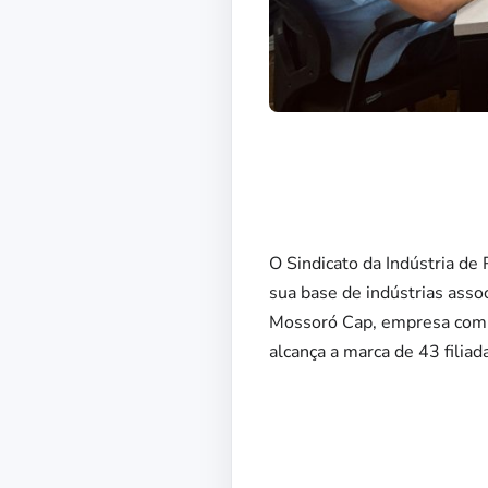
O Sindicato da Indústria 
sua base de indústrias associ
Mossoró Cap, empresa com a
alcança a marca de 43 filiad