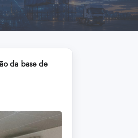
ção da base de