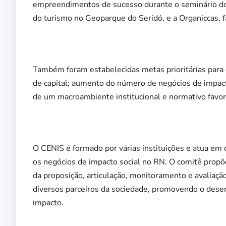
empreendimentos de sucesso durante o seminário do c
do turismo no Geoparque do Seridó, e a Organiccas, 
Também foram estabelecidas metas prioritárias para
de capital; aumento do número de negócios de impact
de um macroambiente institucional e normativo favor
O CENIS é formado por várias instituições e atua em 
os negócios de impacto social no RN. O comitê propõe 
da proposição, articulação, monitoramento e avaliação
diversos parceiros da sociedade, promovendo o desen
impacto.