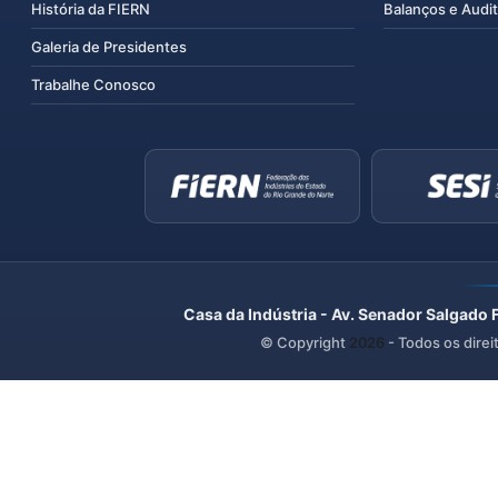
História da FIERN
Balanços e Audit
Galeria de Presidentes
Trabalhe Conosco
Casa da Indústria - Av. Senador Salgado 
© Copyright
2026
- Todos os direi