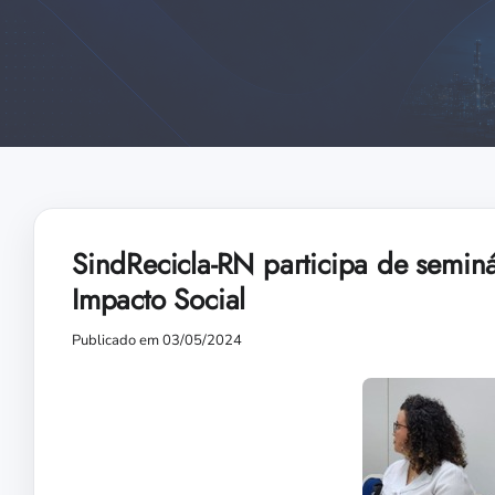
SindRecicla-RN participa de semin
Impacto Social
Publicado em 03/05/2024