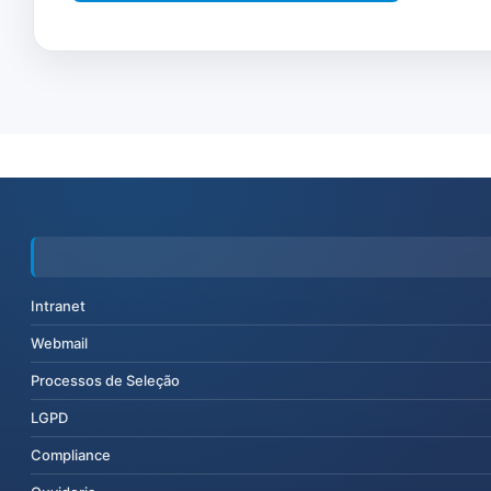
Intranet
Webmail
Processos de Seleção
LGPD
Compliance