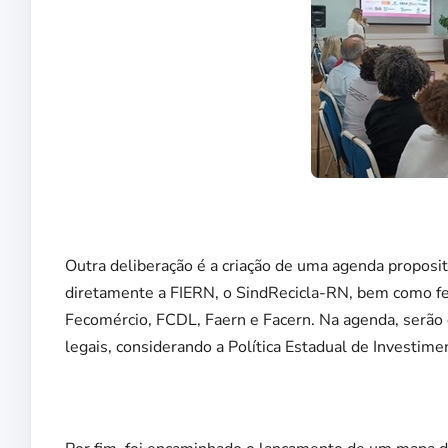
Outra deliberação é a criação de uma agenda proposi
diretamente a FIERN, o SindRecicla-RN, bem como fe
Fecomércio, FCDL, Faern e Facern. Na agenda, serão 
legais, considerando a Política Estadual de Investim