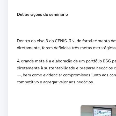
Deliberações do seminário
Dentro do eixo 3 do CENIS-RN, de fortalecimento das
diretamente, foram definidas três metas estratégicas
A grande meta é a elaboração de um portfólio ESG pa
diretamente à sustentabilidade e preparar negócios 
—, bem como evidenciar compromissos junto aos consu
competitivo e agregar valor aos negócios.