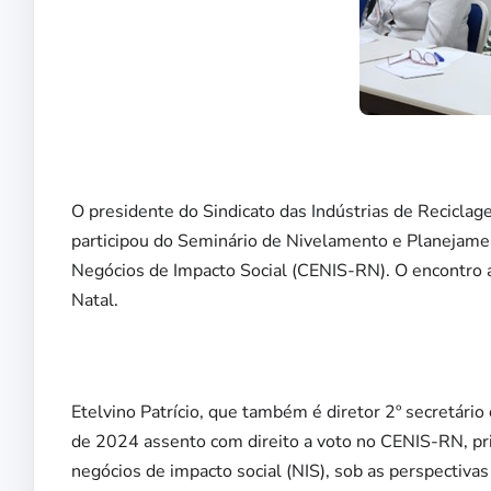
O presidente do Sindicato das Indústrias de Reciclag
participou do Seminário de Nivelamento e Planejame
Negócios de Impacto Social (CENIS-RN). O encontro 
Natal.
Etelvino Patrício, que também é diretor 2º secretári
de 2024 assento com direito a voto no CENIS-RN, pr
negócios de impacto social (NIS), sob as perspectiva