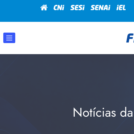
Notícias da