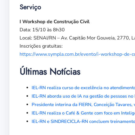
Serviço
I Workshop de Construção Civil
Data: 15/10 às 8h30
Local: SENAI/RN – Av. Capitão Mor Gouveia, 2770, L
Inscrições gratuitas:
https://www.sympla.com.br/evento/i-workshop-de-c
Últimas Notícias
IEL-RN realiza curso de excelência no atendimen
IEL-RN aborda uso de IA na gestão de pessoas no 
Presidente interina da FIERN, Conceição Tavares, 
IEL-RN realiza o Café & Gente com foco em Intelig
IEL-RN e SINDRECICLA-RN concluem treinamento 