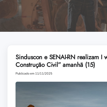
Sinduscon e SENAI-RN realizam I 
Construção Civil” amanhã (15)
Publicado em 11/11/2025