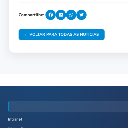
Compartilhe:
← VOLTAR PARA TODAS AS NOTÍCIAS
Intranet