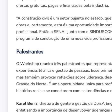
ofertas gratuitas, pagas e financiadas pela indústria.
“A construção civil é um setor pujante no estado, 
obras e, certamente, esta é uma oportunidade import
profissional. Então o SENAI, junto com o SINDUSCON
programa de construção de uma nova vida profissional
Palestrantes
O Workshop reunirá três palestrantes que representam
experiência, técnica e gestão de pessoas. Esse prim
mas também provocar reflexões sobre liderança, dese
Grande do Norte. É uma oportunidade única para prof
histórias reais e se conectarem com as tendências e d
Karol Beniz
, diretora de gente e gestão da DoisA Eng
enfatizando a importância de desenvolver lideranças