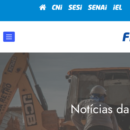
Notícias da