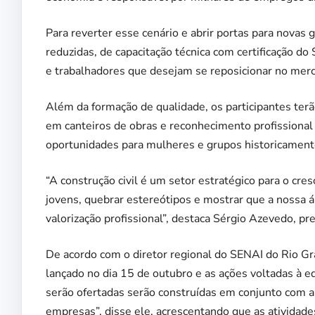
Para reverter esse cenário e abrir portas para novas
reduzidas, de capacitação técnica com certificação 
e trabalhadores que desejam se reposicionar no mer
Além da formação de qualidade, os participantes ter
em canteiros de obras e reconhecimento profissional
oportunidades para mulheres e grupos historicamen
“A construção civil é um setor estratégico para o cr
jovens, quebrar estereótipos e mostrar que a nossa 
valorização profissional”, destaca Sérgio Azevedo,
De acordo com o diretor regional do SENAI do Rio Gr
lançado no dia 15 de outubro e as ações voltadas à e
serão ofertadas serão construídas em conjunto com a
empresas”, disse ele, acrescentando que as atividade