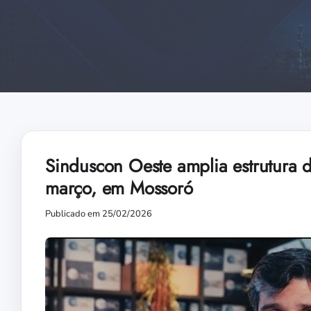
Sinduscon Oeste amplia estrutura 
março, em Mossoró
Publicado em 25/02/2026