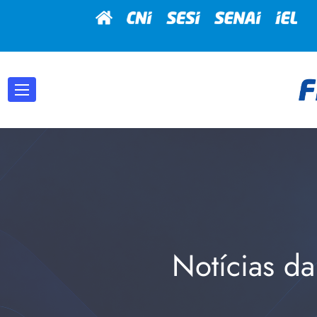
Notícias da