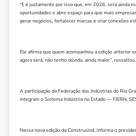
“E é justamente por isso que, em 2026, será ainda m
oportunidades e abre espaço para que mais empresas
gerar negócios, fortalecer marcas e criar conexões e
Ele afirma que quem acompanhou a edição anterior ent
agora será, não tenho dúvida, ainda maior”, ressaltou.
A participação da Federação das Indústrias do Rio Gr
integram o Sistema Indústria no Estado — FIERN, SES
Nessa nova edição da Construsind, informa o presiden