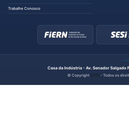
Trabalhe Conosco
Casa da Indústria - Av. Senador Salgado 
© Copyright
2026
- Todos os direi