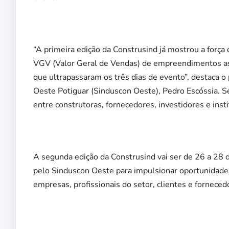
“A primeira edição da Construsind já mostrou a forç
VGV (Valor Geral de Vendas) de empreendimentos a
que ultrapassaram os três dias de evento”, destaca o 
Oeste Potiguar (Sinduscon Oeste), Pedro Escóssia. 
entre construtoras, fornecedores, investidores e inst
A segunda edição da Construsind vai ser de 26 a 28 
pelo Sinduscon Oeste para impulsionar oportunidades
empresas, profissionais do setor, clientes e forneced