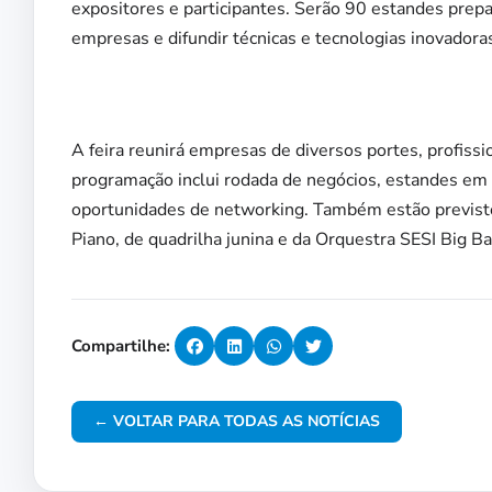
expositores e participantes. Serão 90 estandes prep
empresas e difundir técnicas e tecnologias inovadora
A feira reunirá empresas de diversos portes, profiss
programação inclui rodada de negócios, estandes em a
oportunidades de networking. Também estão previsto
Piano, de quadrilha junina e da Orquestra SESI Big B
Compartilhe:
← VOLTAR PARA TODAS AS NOTÍCIAS