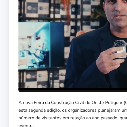
A nova Feira da Construção Civil do Oeste Potiguar 
esta segunda edição, os organizadores planejaram u
número de visitantes em relação ao ano passado, qu
evento.