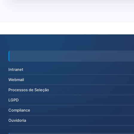
Intranet
Webmail
Processos de Seleção
LGPD
Compliance
Ouvidoria