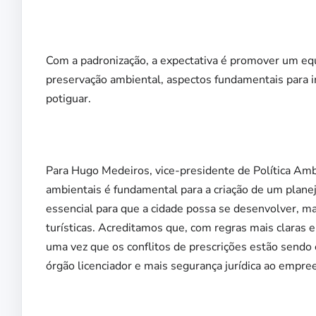
Com a padronização, a expectativa é promover um equi
preservação ambiental, aspectos fundamentais para i
potiguar.
Para Hugo Medeiros, vice-presidente de Política Amb
ambientais é fundamental para a criação de um plane
essencial para que a cidade possa se desenvolver, 
turísticas. Acreditamos que, com regras mais claras e
uma vez que os conflitos de prescrições estão sendo 
órgão licenciador e mais segurança jurídica ao empre