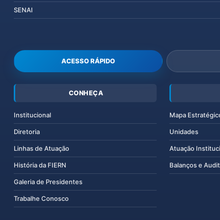
SENAI
ACESSO RÁPIDO
CONHEÇA
Institucional
Mapa Estratégic
Diretoria
Unidades
Linhas de Atuação
Atuação Instituc
História da FIERN
Balanços e Audit
Galeria de Presidentes
Trabalhe Conosco