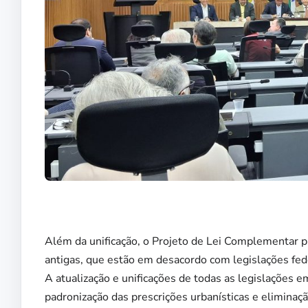
Além da unificação, o Projeto de Lei Complementar p
antigas, que estão em desacordo com legislações fed
A atualização e unificações de todas as legislações e
padronização das prescrições urbanísticas e eliminaçã