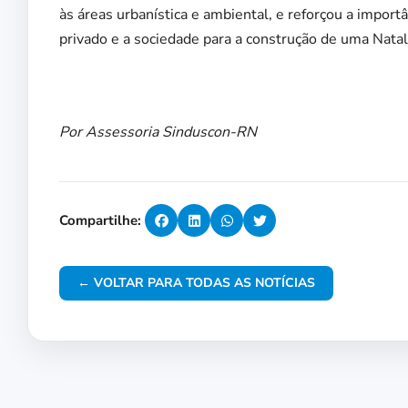
às áreas urbanística e ambiental, e reforçou a import
privado e a sociedade para a construção de uma Natal
Por Assessoria Sinduscon-RN
Compartilhe:
← VOLTAR PARA TODAS AS NOTÍCIAS