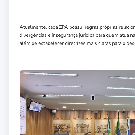
Atualmente, cada ZPA possui regras próprias relacion
divergências e insegurança jurídica para quem atua na
além de estabelecer diretrizes mais claras para o de