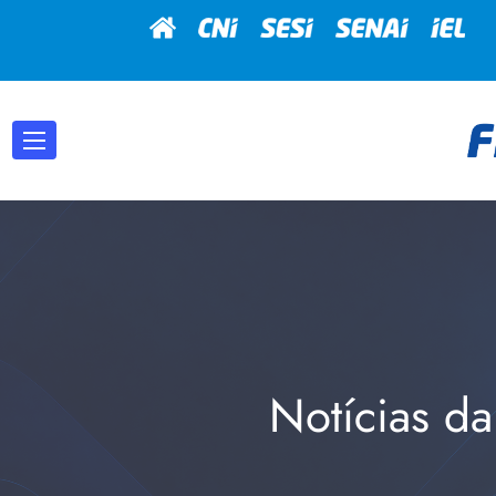
Notícias da