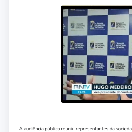
A audiência pública reuniu representantes da sociedad