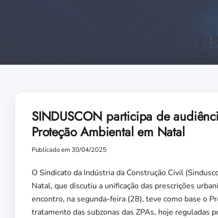
SINDUSCON participa de audiência
Proteção Ambiental em Natal
Publicado em 30/04/2025
O Sindicato da Indústria da Construção Civil (Sindusc
Natal, que discutiu a unificação das prescrições urb
encontro, na segunda-feira (28), teve como base o P
tratamento das subzonas das ZPAs, hoje reguladas por