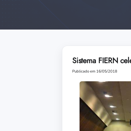
Sistema FIERN cel
Publicado em 16/05/2018