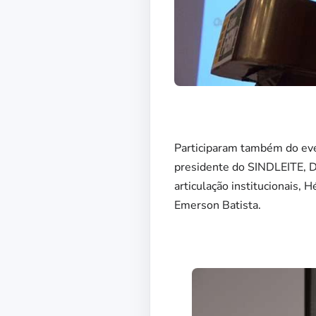
Participaram também do even
presidente do SINDLEITE, D
articulação institucionais, 
Emerson Batista.