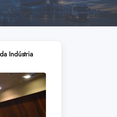
a Indústria