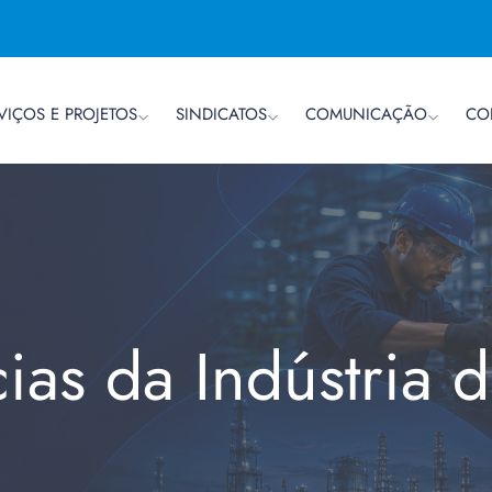
VIÇOS E PROJETOS
SINDICATOS
COMUNICAÇÃO
CO
cias da Indústria 