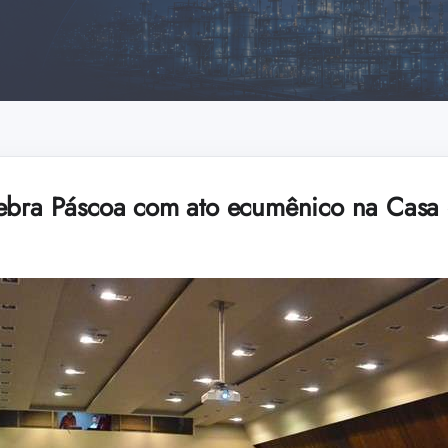
ebra Páscoa com ato ecumênico na Casa d