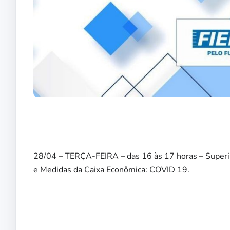
⠀
28/04 – TERÇA-FEIRA – das 16 às 17 horas – Superi
e Medidas da Caixa Econômica: COVID 19.