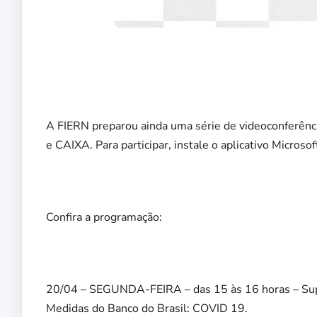
A FIERN preparou ainda uma série de videoconferênc
e CAIXA. Para participar, instale o aplicativo Microso
Confira a programação:
⠀
20/04 – SEGUNDA-FEIRA – das 15 às 16 horas – Sup
Medidas do Banco do Brasil: COVID 19.