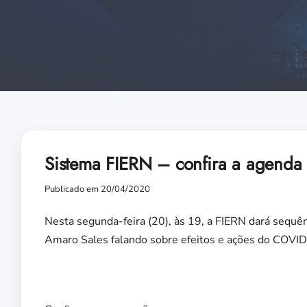
Sistema FIERN – confira a agenda 
Publicado em 20/04/2020
Nesta segunda-feira (20), às 19, a FIERN dará sequê
Amaro Sales falando sobre efeitos e ações do COVID