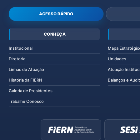
ACESSO RÁPIDO
CONHEÇA
Institucional
Mapa Estratégic
Diretoria
Unidades
Linhas de Atuação
Atuação Instituc
História da FIERN
Balanços e Audit
Galeria de Presidentes
Trabalhe Conosco