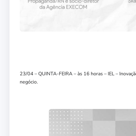
23/04 – QUINTA-FEIRA – às 16 horas – IEL – Inovação:
negócio.