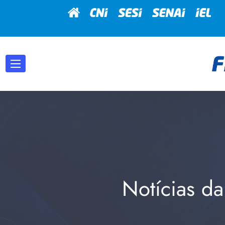
Notícias da