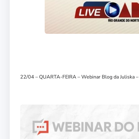
22/04 – QUARTA-FEIRA – Webinar Blog da Juliska – 