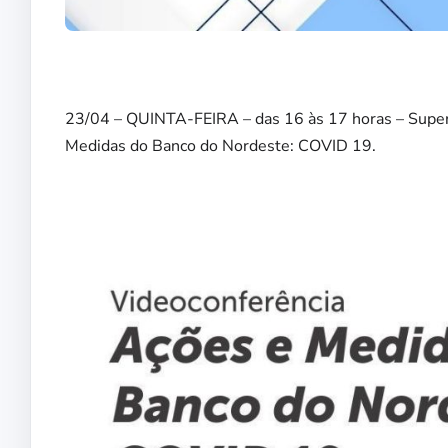
⠀
23/04 – QUINTA-FEIRA – das 16 às 17 horas – Super
Medidas do Banco do Nordeste: COVID 19.