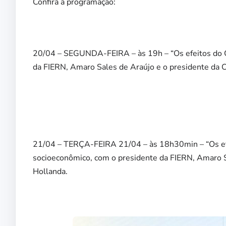
Confira a programação:
20/04 – SEGUNDA-FEIRA – às 19h – “Os efeitos do C
da FIERN, Amaro Sales de Araújo e o presidente da C
21/04 – TERÇA-FEIRA 21/04 – às 18h30min – “Os efe
socioeconômico, com o presidente da FIERN, Amaro Sa
Hollanda.