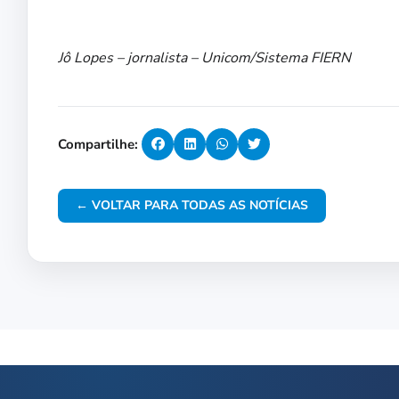
Jô Lopes – jornalista – Unicom/Sistema FIERN
Compartilhe:
← VOLTAR PARA TODAS AS NOTÍCIAS