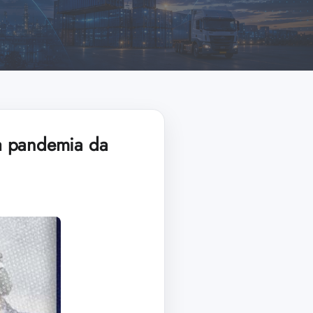
 à pandemia da