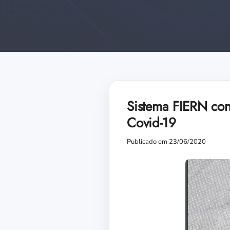
Sistema FIERN con
Covid-19
Publicado em 23/06/2020