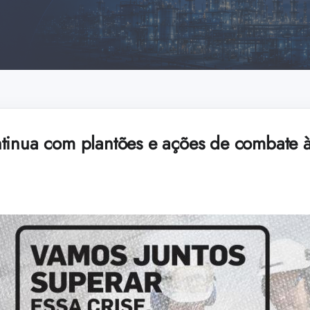
tinua com plantões e ações de combate