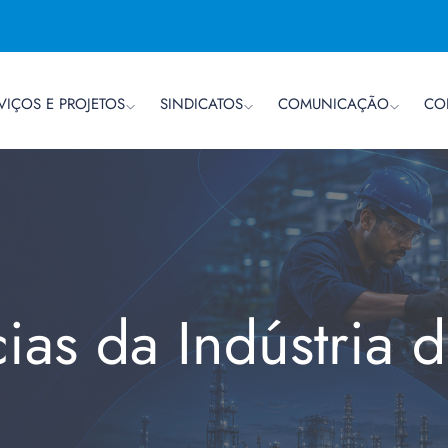
VIÇOS E PROJETOS
SINDICATOS
COMUNICAÇÃO
CO
cias da Indústria 