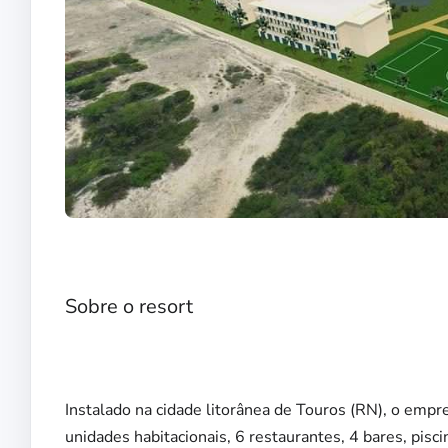
Sobre o resort
Instalado na cidade litorânea de Touros (RN), o em
unidades habitacionais, 6 restaurantes, 4 bares, pisc