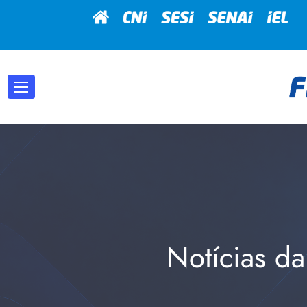
Notícias da