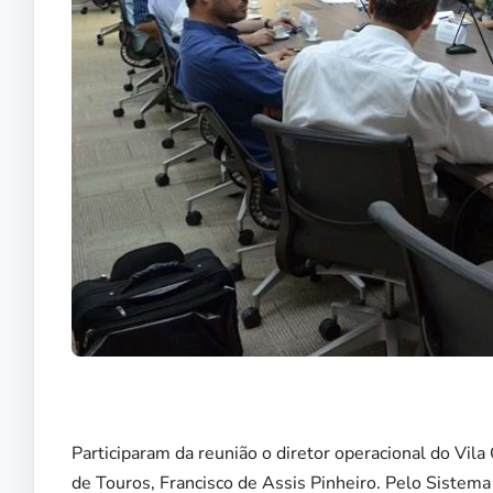
Participaram da reunião o diretor operacional do Vila
de Touros, Francisco de Assis Pinheiro. Pelo Sistem