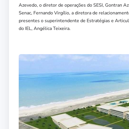
Azevedo, o diretor de operações do SESI, Gontran Aze
Senac, Fernando Virgílio, a diretora de relacionamen
presentes o superintendente de Estratégias e Artic
do IEL, Angélica Teixeira.