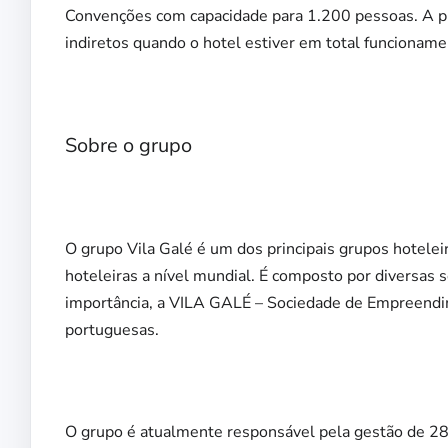
Convenções com capacidade para 1.200 pessoas. A pr
indiretos quando o hotel estiver em total funcioname
Sobre o grupo
O grupo Vila Galé é um dos principais grupos hotele
hoteleiras a nível mundial. É composto por diversas 
importância, a VILA GALÉ – Sociedade de Empreendime
portuguesas.
O grupo é atualmente responsável pela gestão de 28 