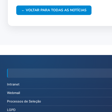
← VOLTAR PARA TODAS AS NOTÍCIAS
Intranet
Webmail
Processos de Seleção
LGPD