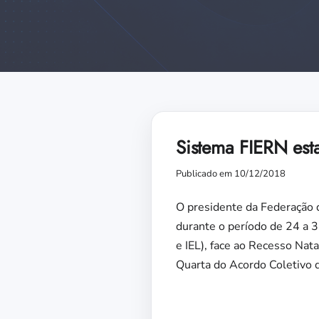
Sistema FIERN est
Publicado em 10/12/2018
O presidente da Federação d
durante o período de 24 a 
e IEL), face ao Recesso Nat
Quarta do Acordo Coletivo