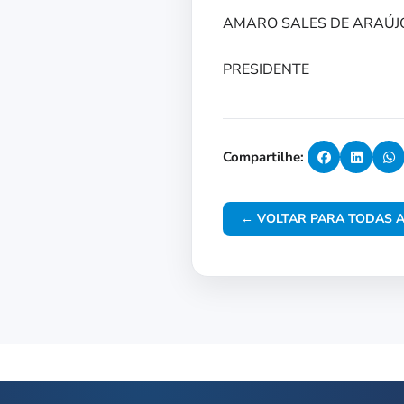
AMARO SALES DE ARAÚJ
PRESIDENTE
Compartilhe:
← VOLTAR PARA TODAS A