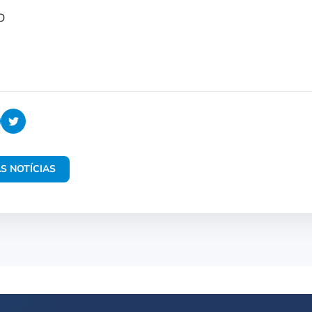
O
S NOTÍCIAS