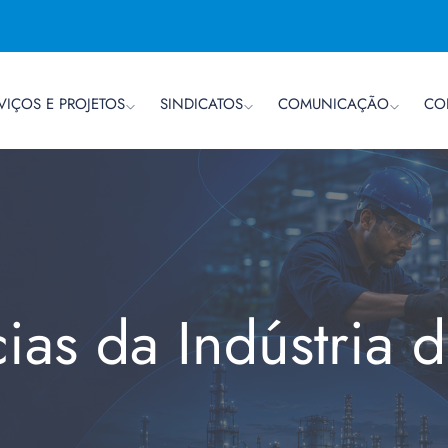
VIÇOS E PROJETOS
SINDICATOS
COMUNICAÇÃO
CO
cias da Indústria 