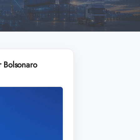
ir Bolsonaro