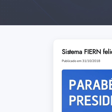
Sistema FIERN felic
Publicado em 31/10/2018