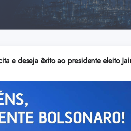
ita e deseja êxito ao presidente eleito Ja