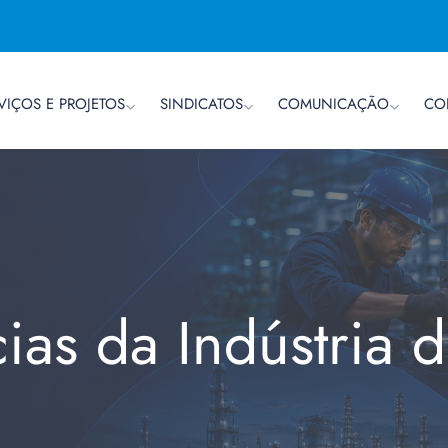
VIÇOS E PROJETOS
SINDICATOS
COMUNICAÇÃO
CO
cias da Indústria 