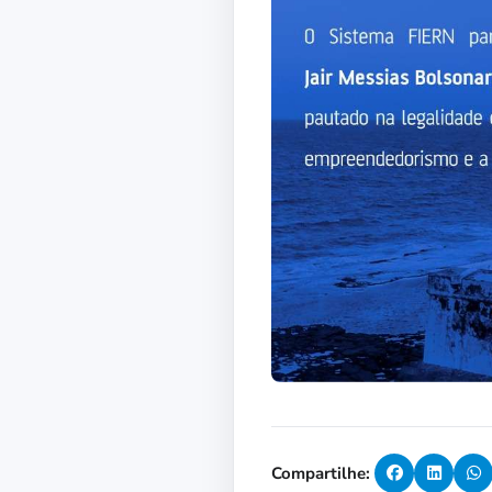
Compartilhe: