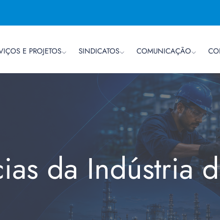
VIÇOS E PROJETOS
SINDICATOS
COMUNICAÇÃO
CO
cias da Indústria 