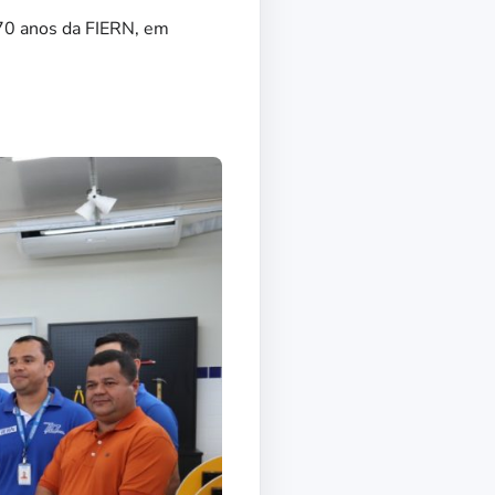
70 anos da FIERN, em