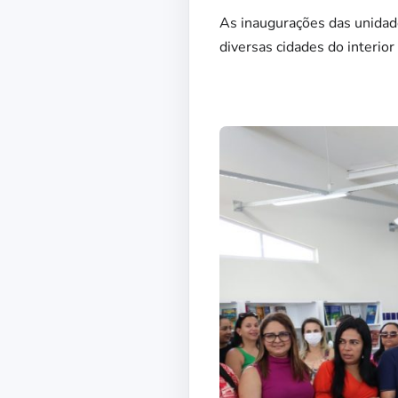
As inaugurações das unida
diversas cidades do interior 