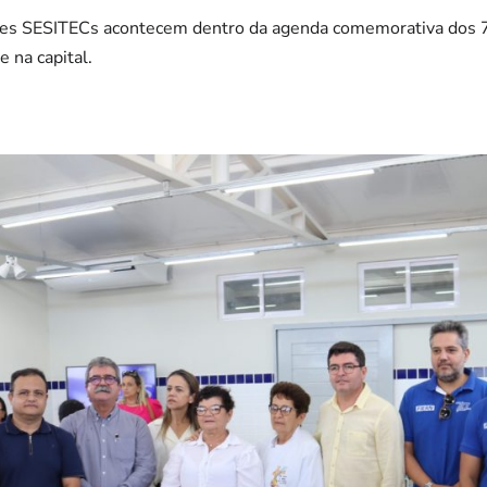
des SESITECs acontecem dentro da agenda comemorativa dos 
e na capital.