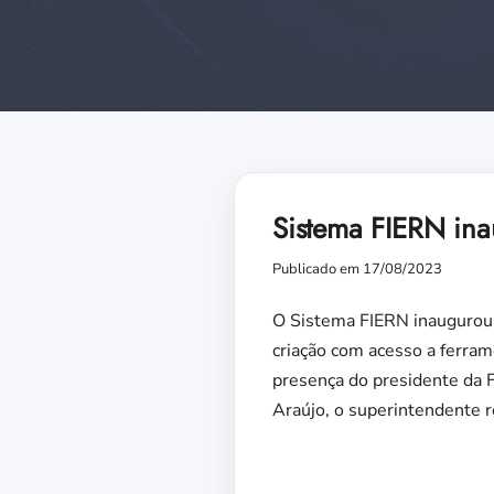
Sistema FIERN in
Publicado em 17/08/2023
O Sistema FIERN inaugurou,
criação com acesso a ferra
presença do presidente da 
Araújo, o superintendente r