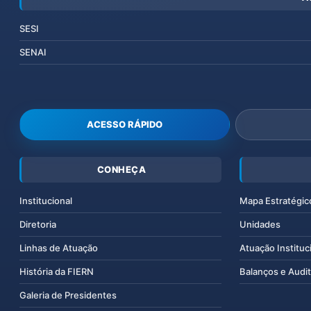
SESI
SENAI
ACESSO RÁPIDO
CONHEÇA
Institucional
Mapa Estratégic
Diretoria
Unidades
Linhas de Atuação
Atuação Instituc
História da FIERN
Balanços e Audit
Galeria de Presidentes