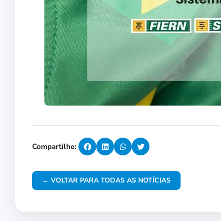
Compartilhe:
← VOLTAR PARA TODAS AS NOTÍCIAS