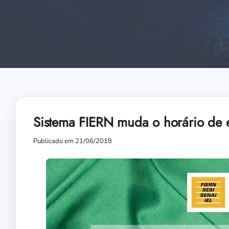
Sistema FIERN muda o horário de ex
Publicado em 21/06/2018