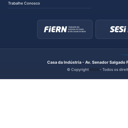
Trabalhe Conosco
Casa da Indústria - Av. Senador Salgado 
© Copyright
2026
- Todos os direi