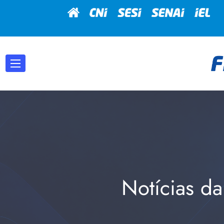
Notícias da