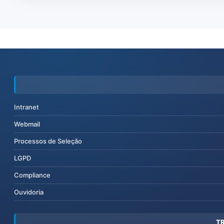
Intranet
Webmail
Processos de Seleção
LGPD
Compliance
Ouvidoria
T