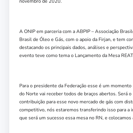
novembro de 2020.
A ONIP em parceria com a ABPIP – Associação Brasile
Brasil de Óleo e Gás, com o apoio da Firjan, e tem co
destacando os principais dados, análises e perspecti
evento teve como tema o Lançamento da Mesa REA
Para o presidente da Federação esse é um momento n
do Norte vai receber todos de braços abertos. Será o
contribuição para esse novo mercado de gás com dist
competitivo, nós estaremos transferindo isso para a 
que será um sucesso essa mesa no RN, e colocamos a f