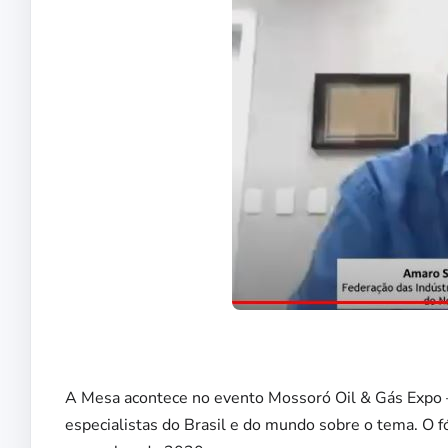
A Mesa acontece no evento Mossoró Oil & Gás Expo –
especialistas do Brasil e do mundo sobre o tema. O f