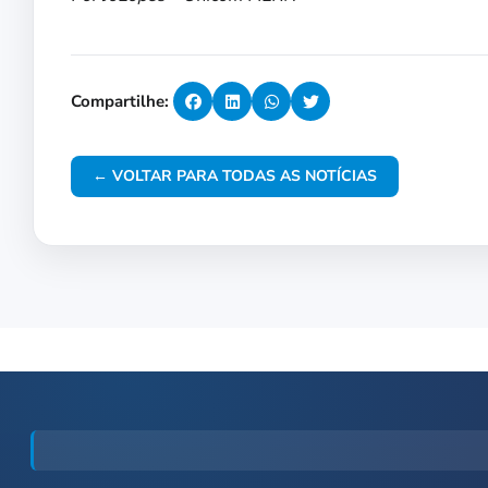
Compartilhe:
← VOLTAR PARA TODAS AS NOTÍCIAS