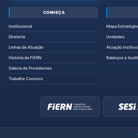
CONHEÇA
Institucional
Mapa Estratégic
Diretoria
Unidades
Linhas de Atuação
Atuação Instituc
História da FIERN
Balanços e Audit
Galeria de Presidentes
Trabalhe Conosco