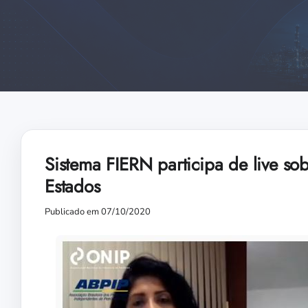
Sistema FIERN participa de live 
Estados
Publicado em 07/10/2020