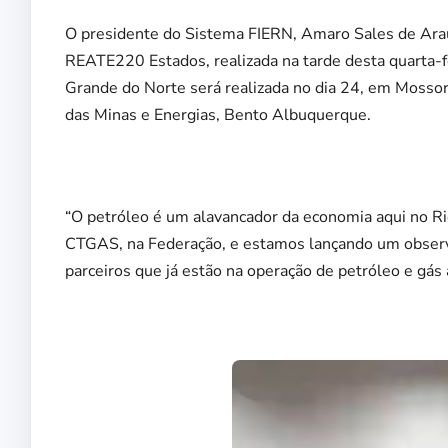
O presidente do Sistema FIERN, Amaro Sales de Araú
REATE220 Estados, realizada na tarde desta quarta-
Grande do Norte será realizada no dia 24, em Mossor
das Minas e Energias, Bento Albuquerque.
“O petróleo é um alavancador da economia aqui no R
CTGAS, na Federação, e estamos lançando um obser
parceiros que já estão na operação de petróleo e gás