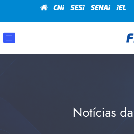
Notícias da