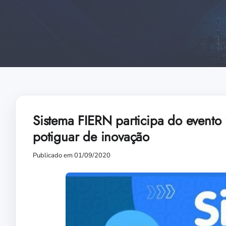
Sistema FIERN participa do evento 
potiguar de inovação
Publicado em 01/09/2020