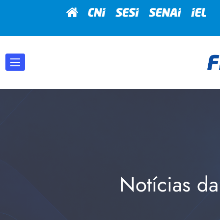
Notícias da