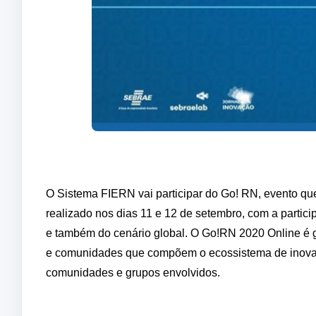
O Sistema FIERN vai participar do Go! RN, evento que
realizado nos dias 11 e 12 de setembro, com a partic
e também do cenário global. O Go!RN 2020 Online é gr
e comunidades que compõem o ecossistema de inovaçã
comunidades e grupos envolvidos.