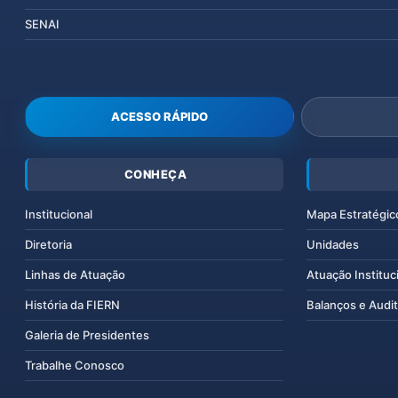
SENAI
ACESSO RÁPIDO
CONHEÇA
Institucional
Mapa Estratégic
Diretoria
Unidades
Linhas de Atuação
Atuação Instituc
História da FIERN
Balanços e Audit
Galeria de Presidentes
Trabalhe Conosco