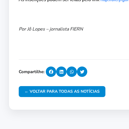
Por Jô Lopes – jornalista FIERN
Compartilhe:
← VOLTAR PARA TODAS AS NOTÍCIAS