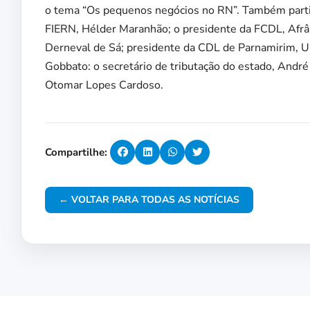
o tema “Os pequenos negócios no RN”. Também partic
FIERN, Hélder Maranhão; o presidente da FCDL, Afrâ
Derneval de Sá; presidente da CDL de Parnamirim, U
Gobbato: o secretário de tributação do estado, Andr
Otomar Lopes Cardoso.
Compartilhe:
← VOLTAR PARA TODAS AS NOTÍCIAS