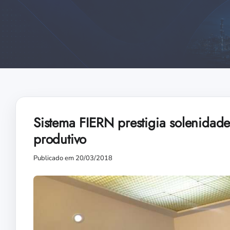
Sistema FIERN prestigia solenidade
produtivo
Publicado em 20/03/2018