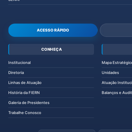
ACESSO RÁPIDO
CONHEÇA
Institucional
Mapa Estratégic
Diretoria
Unidades
Linhas de Atuação
Atuação Instituc
História da FIERN
Balanços e Audit
Galeria de Presidentes
Trabalhe Conosco