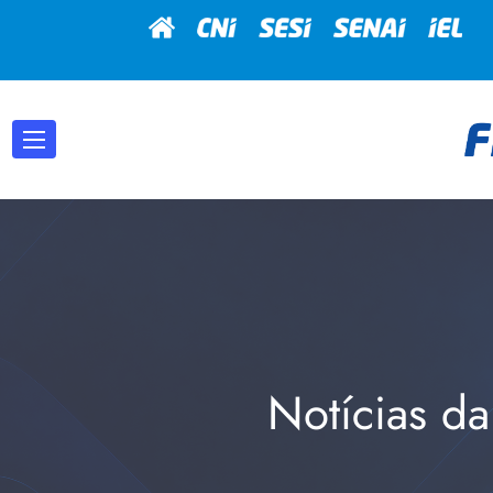
Notícias da