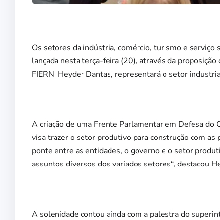
Os setores da indústria, comércio, turismo e serviço 
lançada nesta terça-feira (20), através da proposiçã
FIERN, Heyder Dantas, representará o setor industria
A criação de uma Frente Parlamentar em Defesa do C
visa trazer o setor produtivo para construção com as p
ponte entre as entidades, o governo e o setor produt
assuntos diversos dos variados setores“, destacou H
A solenidade contou ainda com a palestra do superi