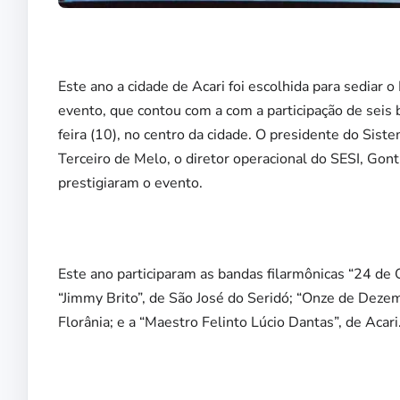
Este ano a cidade de Acari foi escolhida para sediar 
evento, que contou com a com a participação de seis 
feira (10), no centro da cidade. O presidente do Sis
Terceiro de Melo, o diretor operacional do SESI, Gon
prestigiaram o evento.
Este ano participaram as bandas filarmônicas “24 de O
“Jimmy Brito”, de São José do Seridó; “Onze de Dezem
Florânia; e a “Maestro Felinto Lúcio Dantas”, de Acari