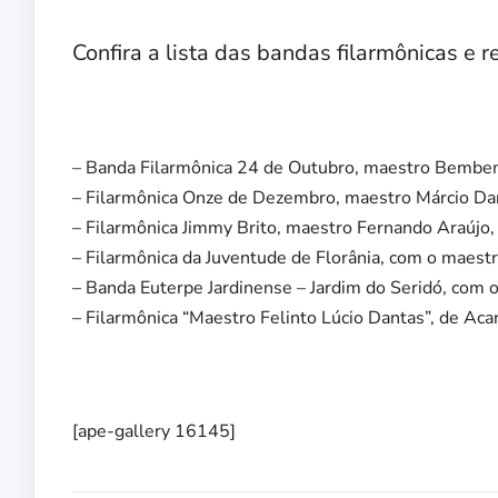
Confira a lista das bandas filarmônicas e 
– Banda Filarmônica 24 de Outubro, maestro Bembem
– Filarmônica Onze de Dezembro, maestro Márcio Da
– Filarmônica Jimmy Brito, maestro Fernando Araújo
– Filarmônica da Juventude de Florânia, com o maest
– Banda Euterpe Jardinense – Jardim do Seridó, com 
– Filarmônica “Maestro Felinto Lúcio Dantas”, de Aca
[ape-gallery 16145]