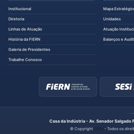
Institucional
Mapa Estratégic
Diretoria
Unidades
Linhas de Atuação
Atuação Instituc
História da FIERN
Balanços e Audit
Galeria de Presidentes
Trabalhe Conosco
Casa da Indústria - Av. Senador Salgado 
© Copyright
2026
- Todos os direi