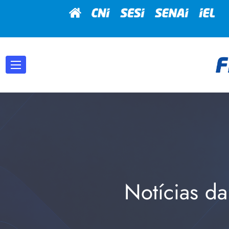
Notícias da