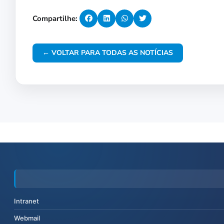
Compartilhe:
← VOLTAR PARA TODAS AS NOTÍCIAS
Intranet
Webmail