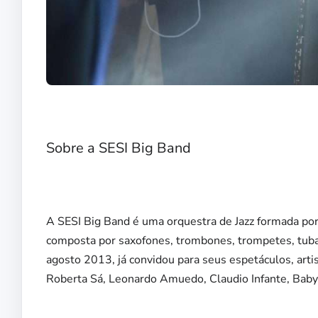
Sobre a SESI Big Band
A SESI Big Band é uma orquestra de Jazz formada por
composta por saxofones, trombones, trompetes, tuba,
agosto 2013, já convidou para seus espetáculos, arti
Roberta Sá, Leonardo Amuedo, Claudio Infante, Baby