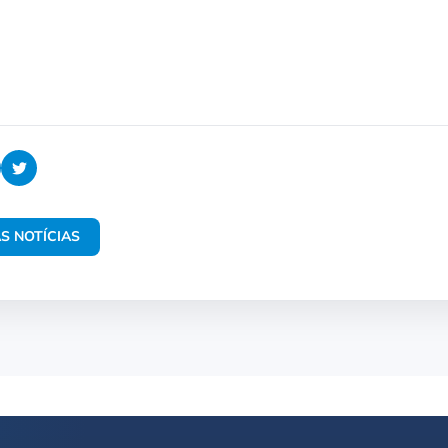
S NOTÍCIAS