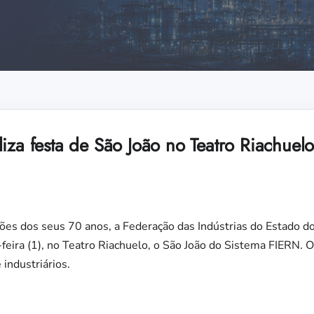
iza festa de São João no Teatro Riachuelo 
s dos seus 70 anos, a Federação das Indústrias do Estado d
feira (1), no Teatro Riachuelo, o São João do Sistema FIERN. O
industriários.