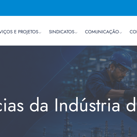
VIÇOS E PROJETOS
SINDICATOS
COMUNICAÇÃO
CO
cias da Indústria 