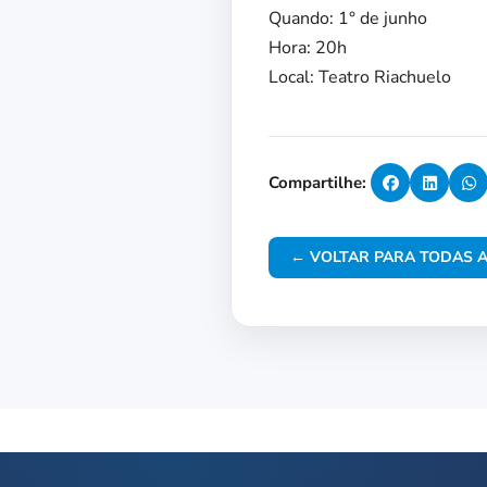
Quando: 1° de junho
Hora: 20h
Local: Teatro Riachuelo
Compartilhe:
← VOLTAR PARA TODAS A