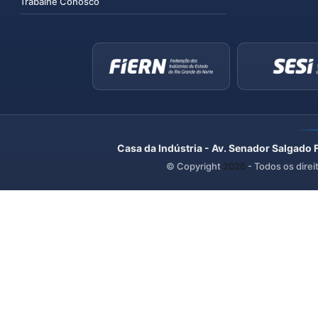
Trabalhe Conosco
Casa da Indústria - Av. Senador Salgado 
© Copyright
2026
- Todos os direi