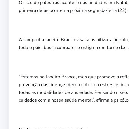
O ciclo de palestras acontece nas unidades em Nata
primeira delas ocorre na próxima segunda-feira (22),
A campanha Janeiro Branco visa sensibilizar a popula
todo o país, busca combater o estigma em torno das 
“Estamos no Janeiro Branco, mês que promove a refle
prevenção das doenças decorrentes do estresse, inc
todas as modalidades de ansiedade. Pensando nisso, 
cuidados com a nossa saúde mental”, afirma a psicól