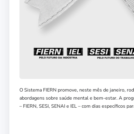
O Sistema FIERN promove, neste mês de janeiro, rod
abordagens sobre saúde mental e bem-estar. A progr
– FIERN, SESI, SENAI e IEL – com dias específicos pa