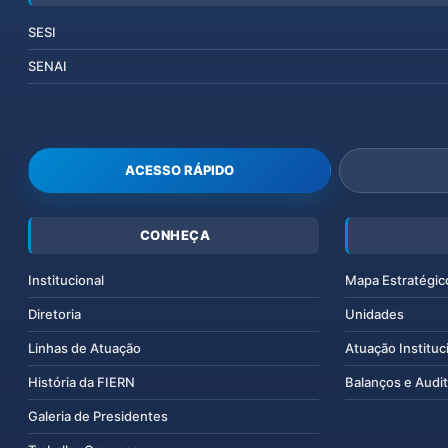
SESI
SENAI
ACESSO RÁPIDO
CONHEÇA
Institucional
Mapa Estratégic
Diretoria
Unidades
Linhas de Atuação
Atuação Instituc
História da FIERN
Balanços e Audit
Galeria de Presidentes