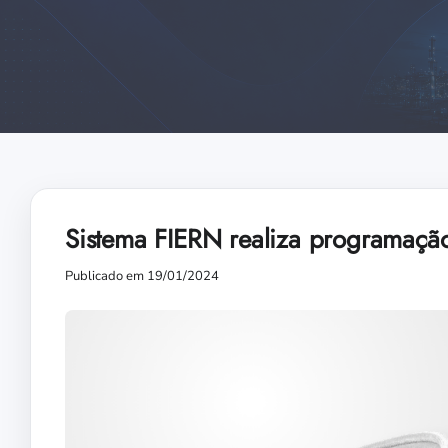
Sistema FIERN realiza programação
Publicado em 19/01/2024