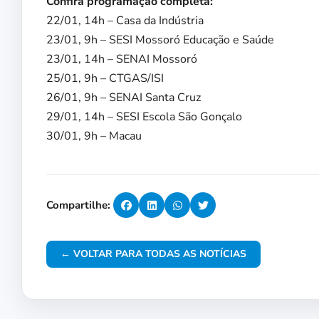
Confira programação completa:
22/01, 14h – Casa da Indústria
23/01, 9h – SESI Mossoró Educação e Saúde
23/01, 14h – SENAI Mossoró
25/01, 9h – CTGAS/ISI
26/01, 9h – SENAI Santa Cruz
29/01, 14h – SESI Escola São Gonçalo
30/01, 9h – Macau
Compartilhe:
← VOLTAR PARA TODAS AS NOTÍCIAS