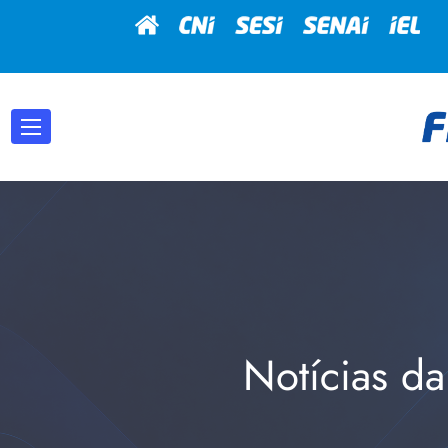
Notícias da