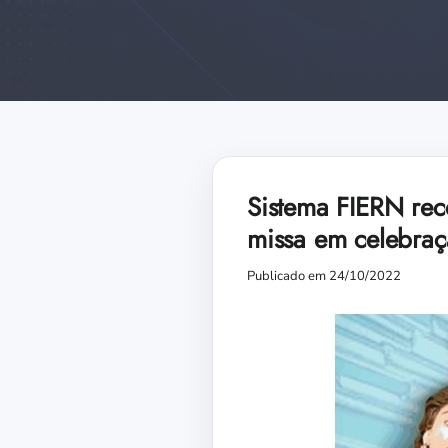
Sistema FIERN rec
missa em celebraç
Publicado em 24/10/2022