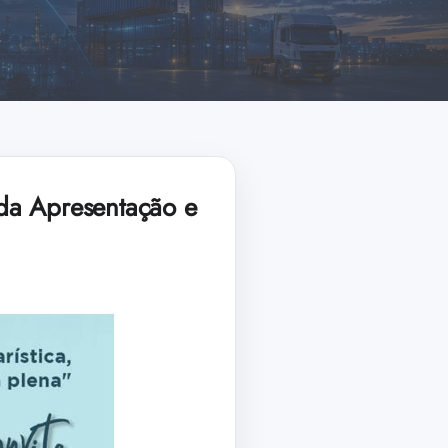
da Apresentação e