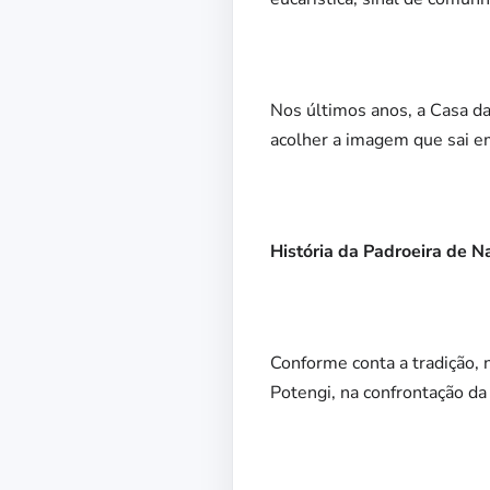
Nos últimos anos, a Casa da
acolher a imagem que sai e
História da Padroeira de N
Conforme conta a tradição,
Potengi, na confrontação da