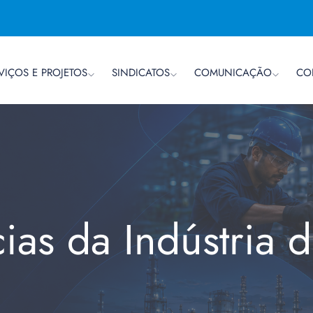
VIÇOS E PROJETOS
SINDICATOS
COMUNICAÇÃO
CO
cias da Indústria 