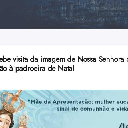
ebe visita da imagem de Nossa Senhora 
ão à padroeira de Natal