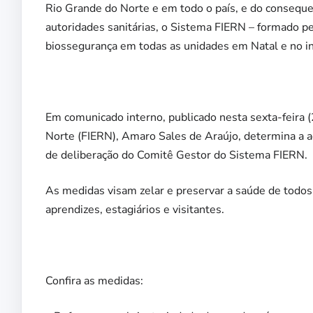
Rio Grande do Norte e em todo o país, e do conseq
autoridades sanitárias, o Sistema FIERN – formado pe
biossegurança em todas as unidades em Natal e no in
Em comunicado interno, publicado nesta sexta-feira (
Norte (FIERN), Amaro Sales de Araújo, determina a a
de deliberação do Comitê Gestor do Sistema FIERN.
As medidas visam zelar e preservar a saúde de todos
aprendizes, estagiários e visitantes.
Confira as medidas: