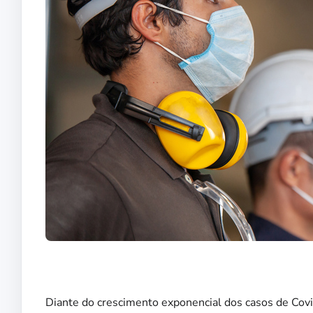
Diante do crescimento exponencial dos casos de Covi