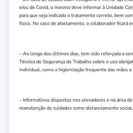
e/ou de Covid, o mesmo deve informar à Unidade Cor
para que seja indicado o tratamento correto, bem c
físico. No caso de afastamento, o colaborador ficará 
– Ao longo dos últimos dias, tem sido reforçada a sen
Técnica de Segurança do Trabalho sobre o uso obriga
individual, como a higienização frequente das mãos e 
– Informativos dispostos nos elevadores e na área d
manutenção de cuidados como distanciamento social, 