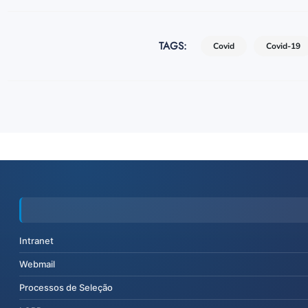
TAGS:
Covid
Covid-19
Intranet
Webmail
Processos de Seleção