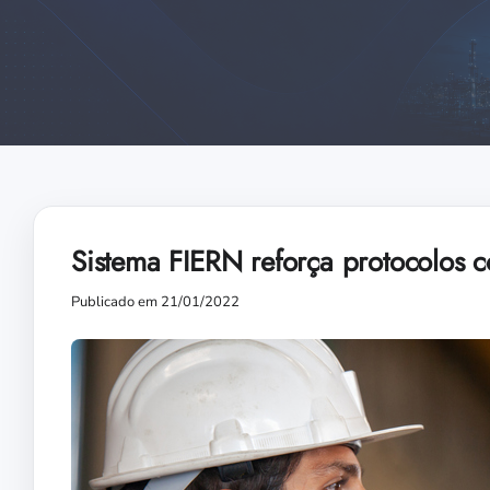
Sistema FIERN reforça protocolos c
Publicado em 21/01/2022