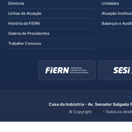
Diretoria
Unidades
Linhas de Atuação
Atuação Instituc
História da FIERN
Balanços e Audit
Galeria de Presidentes
Trabalhe Conosco
Casa da Indústria - Av. Senador Salgado 
© Copyright
2026
- Todos os direi