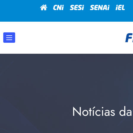
Notícias da