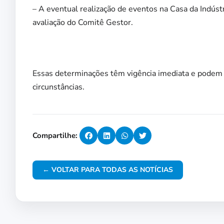
– A eventual realização de eventos na Casa da Indús
avaliação do Comitê Gestor.
Essas determinações têm vigência imediata e podem s
circunstâncias.
Compartilhe:
← VOLTAR PARA TODAS AS NOTÍCIAS