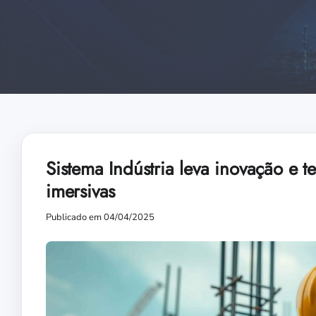
Sistema Indústria leva inovação e 
imersivas
Publicado em 04/04/2025