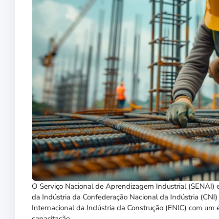
O Serviço Nacional de Aprendizagem Industrial (SENAI) e 
da Indústria da Confederação Nacional da Indústria (CNI)
Internacional da Indústria da Construção (ENIC) com um 
capacitação.