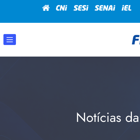
Notícias da