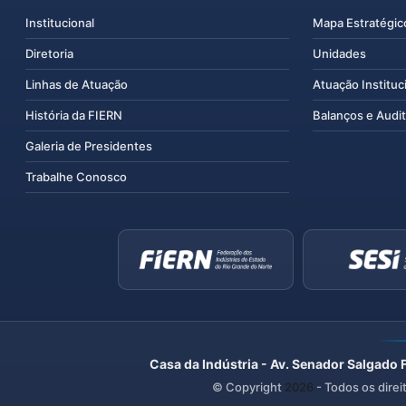
Institucional
Mapa Estratégic
Diretoria
Unidades
Linhas de Atuação
Atuação Instituc
História da FIERN
Balanços e Audit
Galeria de Presidentes
Trabalhe Conosco
Casa da Indústria - Av. Senador Salgado 
© Copyright
2026
- Todos os direi