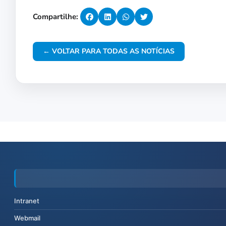
Compartilhe:
← VOLTAR PARA TODAS AS NOTÍCIAS
Intranet
Webmail