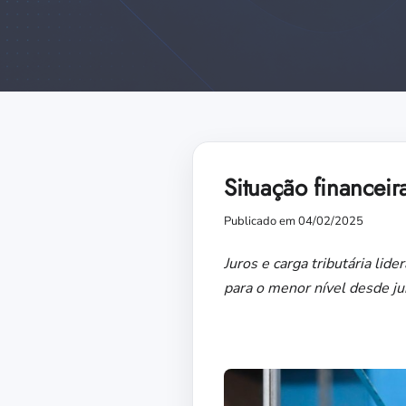
Situação financeir
Publicado em 04/02/2025
Juros e carga tributária lid
para o menor nível desde j