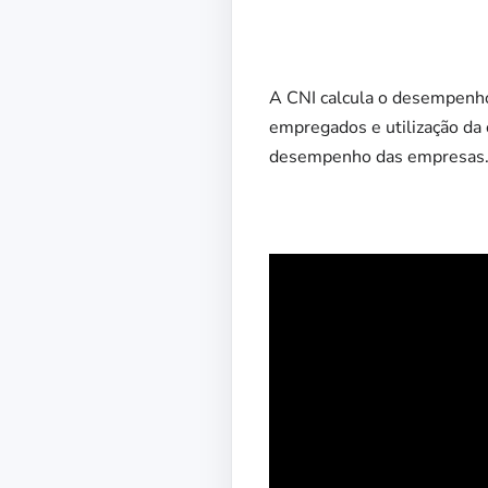
A CNI calcula o desempenho
empregados e utilização da 
desempenho das empresas