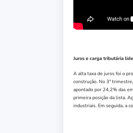
Juros e carga tributária li
A alta taxa de juros foi o 
construção. No 3º trimestre,
apontado por 24,2% das emp
primeira posição da lista. 
industriais. Em seguida, a 