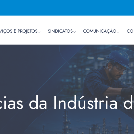
VIÇOS E PROJETOS
SINDICATOS
COMUNICAÇÃO
CO
cias da Indústria 