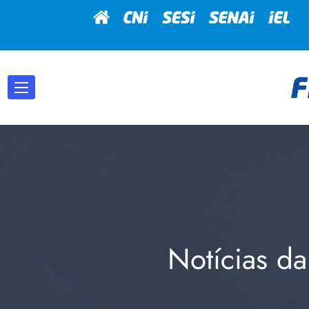
Notícias da