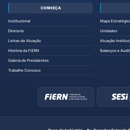
CONHEÇA
Institucional
Mapa Estratégic
Diretoria
Unidades
Linhas de Atuação
Atuação Instituc
História da FIERN
Balanços e Audit
Galeria de Presidentes
Trabalhe Conosco