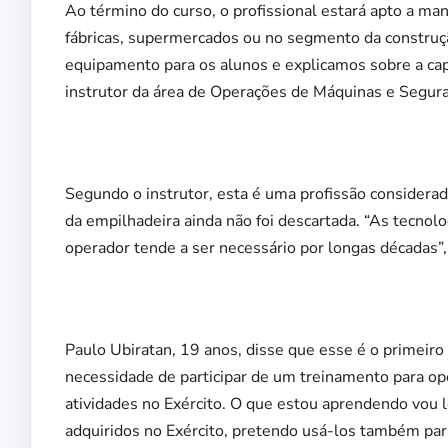
Ao término do curso, o profissional estará apto a ma
fábricas, supermercados ou no segmento da construçã
equipamento para os alunos e explicamos sobre a capa
instrutor da área de Operações de Máquinas e Seguran
Segundo o instrutor, esta é uma profissão considera
da empilhadeira ainda não foi descartada. “As tecnol
operador tende a ser necessário por longas décadas”, 
Paulo Ubiratan, 19 anos, disse que esse é o primeiro
necessidade de participar de um treinamento para op
atividades no Exército. O que estou aprendendo vou l
adquiridos no Exército, pretendo usá-los também para