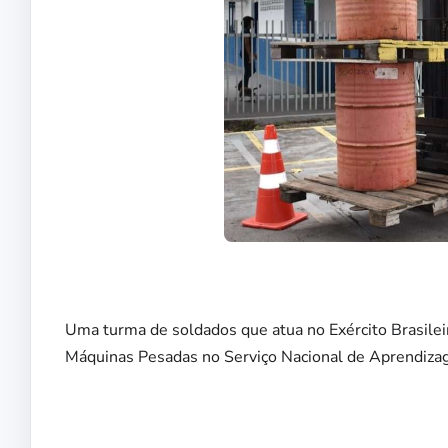
Uma turma de soldados que atua no Exército Brasileir
Máquinas Pesadas no Serviço Nacional de Aprendiza