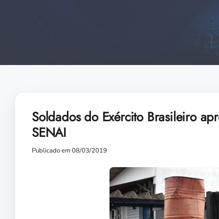
Soldados do Exército Brasileiro a
SENAI
Publicado em 08/03/2019