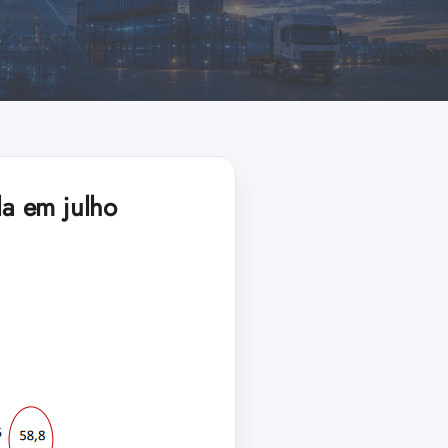
a em julho