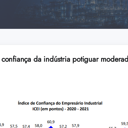
onfiança da indústria potiguar moderad