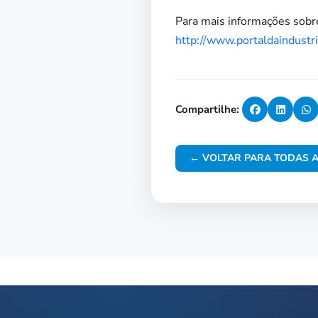
Para mais informações sobre
http://www.portaldaindustri
Compartilhe:
← VOLTAR PARA TODAS A