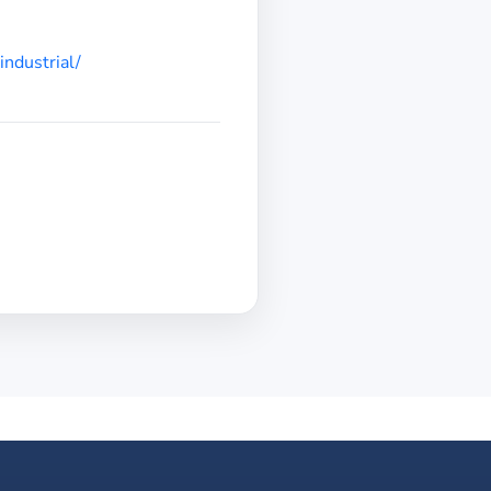
industrial/