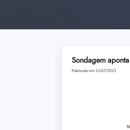
Sondagem aponta c
Publicado em 21/07/2021