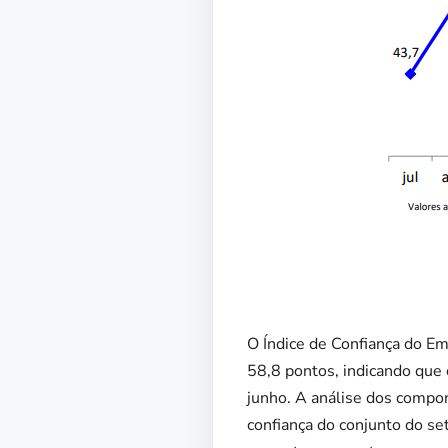
O Índice de Confiança do Em
58,8 pontos, indicando que
junho. A análise dos compon
confiança do conjunto do se