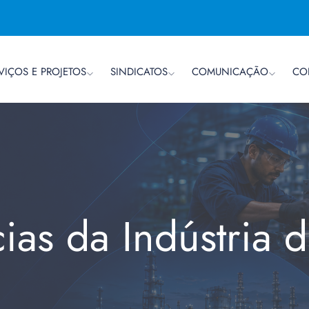
VIÇOS E PROJETOS
SINDICATOS
COMUNICAÇÃO
CO
cias da Indústria 