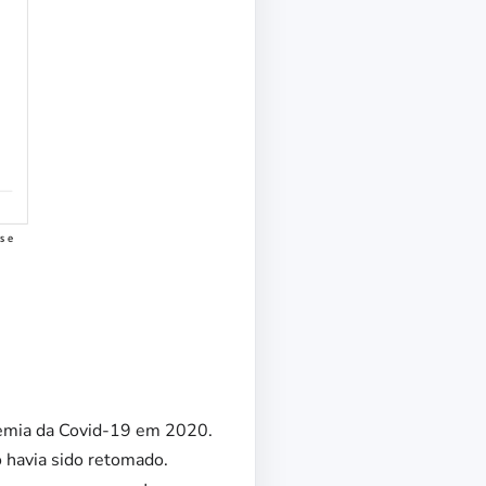
demia da Covid-19 em 2020.
 havia sido retomado.