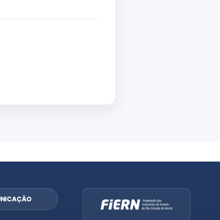
NICAÇÃO