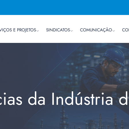
VIÇOS E PROJETOS
SINDICATOS
COMUNICAÇÃO
CO
cias da Indústria 