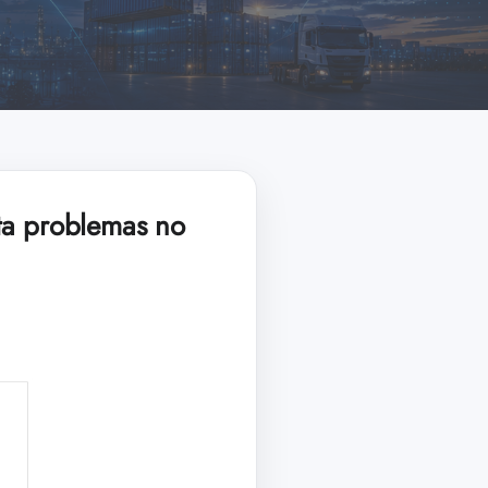
ta problemas no