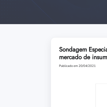
Sondagem Especial
mercado de insumo
Publicado em 20/04/2021