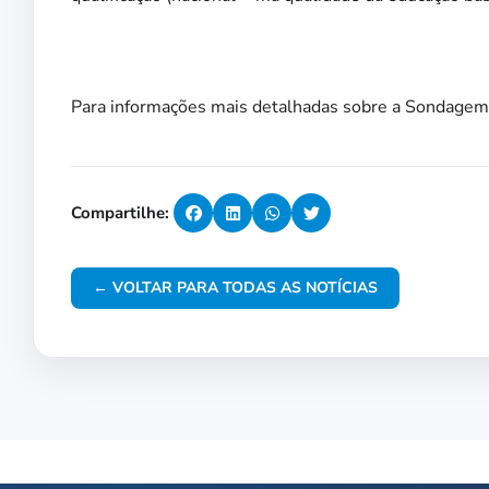
Para informações mais detalhadas sobre a Sondagem E
Compartilhe:
← VOLTAR PARA TODAS AS NOTÍCIAS