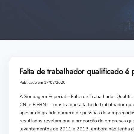
Falta de trabalhador qualificado é
Publicado em 17/02/2020
A Sondagem Especial – Falta de Trabalhador Qualific
CNI e FIERN — mostra que a falta de trabalhador qual
apesar do grande número de pessoas desempregadas, 
resultados revelam que a proporção de empresas que
levantamentos de 2011 e 2013, embora não tenha deix