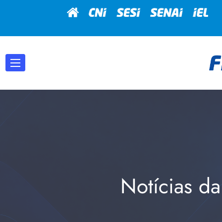
Notícias da