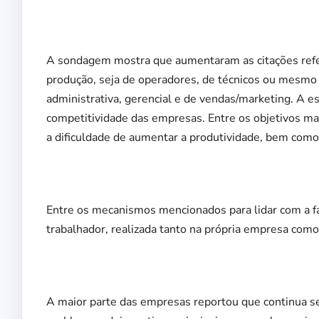
A sondagem mostra que aumentaram as citações refere
produção, seja de operadores, de técnicos ou mesmo
administrativa, gerencial e de vendas/marketing. A e
competitividade das empresas. Entre os objetivos ma
a dificuldade de aumentar a produtividade, bem como 
Entre os mecanismos mencionados para lidar com a falt
trabalhador, realizada tanto na própria empresa como
A maior parte das empresas reportou que continua sen