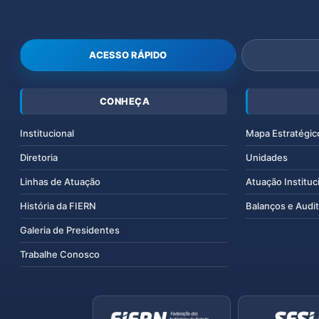
ACESSO RÁPIDO
CONHEÇA
Institucional
Mapa Estratégic
Diretoria
Unidades
Linhas de Atuação
Atuação Instituc
História da FIERN
Balanços e Audit
Galeria de Presidentes
Trabalhe Conosco